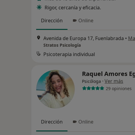
Rigor, cercanía y eficacia.
Dirección
Online
Avenida de Europa 17, Fuenlabrada
•
Ma
Stratos Psicología
Psicoterapia individual
Raquel Amores E
·
Ver más
Psicóloga
29 opiniones
Dirección
Online