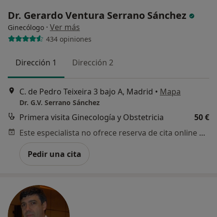
Dr. Gerardo Ventura Serrano Sánchez
·
Ver más
Ginecólogo
434 opiniones
Dirección 1
Dirección 2
C. de Pedro Teixeira 3 bajo A, Madrid
•
Mapa
Dr. G.V. Serrano Sánchez
Primera visita Ginecología y Obstetricia
50 €
Este especialista no ofrece reserva de cita online en esta dirección.
Pedir una cita