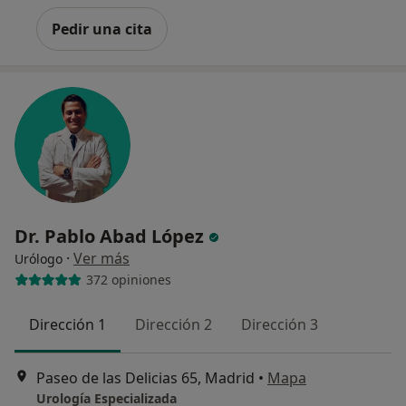
Pedir una cita
Dr. Pablo Abad López
·
Ver más
Urólogo
372 opiniones
Dirección 1
Dirección 2
Dirección 3
Paseo de las Delicias 65, Madrid
•
Mapa
Urología Especializada