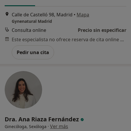
Calle de Castelló 98, Madrid
•
Mapa
Gynenatural Madrid
Consulta online
Precio sin especificar
Este especialista no ofrece reserva de cita online en esta dirección.
Pedir una cita
Dra. Ana Riaza Fernández
·
Ver más
Ginecóloga, Sexóloga