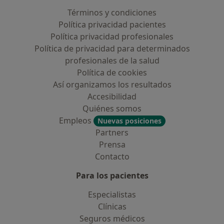
Términos y condiciones
Política privacidad pacientes
Política privacidad profesionales
Política de privacidad para determinados
profesionales de la salud
Política de cookies
Así organizamos los resultados
Accesibilidad
Quiénes somos
Empleos
Nuevas posiciones
Partners
Prensa
Contacto
Para los pacientes
Especialistas
Clínicas
Seguros médicos