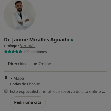
Dr. Jaume Miralles Aguado
·
Ver más
Urólogo
499 opiniones
Dirección
Online
•
Mapa
Ondas de Choque
Este especialista no ofrece reserva de cita online en esta dirección.
Pedir una cita