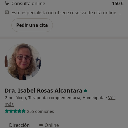
Consulta online
150 €
Este especialista no ofrece reserva de cita online en esta dirección.
Pedir una cita
Dra. Isabel Rosas Alcantara
·
Ver
Ginecóloga, Terapeuta complementaria, Homeópata
más
255 opiniones
Dirección
Online