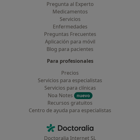
Pregunta al Experto
Medicamentos
Servicios
Enfermedades
Preguntas Frecuentes
Aplicación para móvil
Blog para pacientes
Para profesionales
Precios
Servicios para especialistas
Servicios para clínicas
Noa Notes
nuevo
Recursos gratuitos
Centro de ayuda para especialistas
Contacto
Doctoralia - Página de inicio
Doctoralia Internet SL