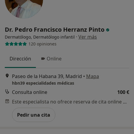
Dr. Pedro Francisco Herranz Pinto
·
Ver más
Dermatólogo, Dermatólogo infantil
120 opiniones
Dirección
Online
Paseo de la Habana 39, Madrid
•
Mapa
hbn39 especialidades médicas
Consulta online
100 €
Este especialista no ofrece reserva de cita online en esta dirección.
Pedir una cita