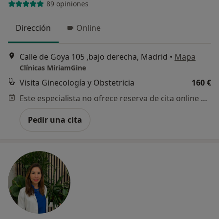
89 opiniones
Dirección
Online
Calle de Goya 105 ,bajo derecha, Madrid
•
Mapa
Clínicas MiriamGine
Visita Ginecología y Obstetricia
160 €
Este especialista no ofrece reserva de cita online en esta dirección.
Pedir una cita