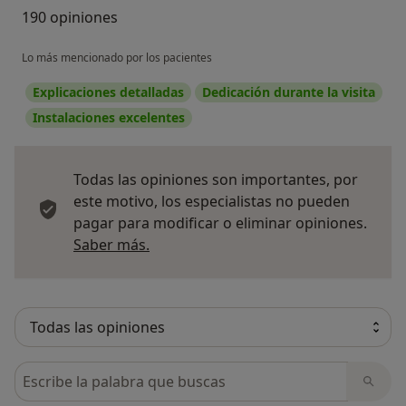
190 opiniones
Lo más mencionado por los pacientes
Explicaciones detalladas
Dedicación durante la visita
Instalaciones excelentes
Todas las opiniones son importantes, por
este motivo, los especialistas no pueden
pagar para modificar o eliminar opiniones.
Más información sobre opiniones
Saber más.
Busca en opiniones