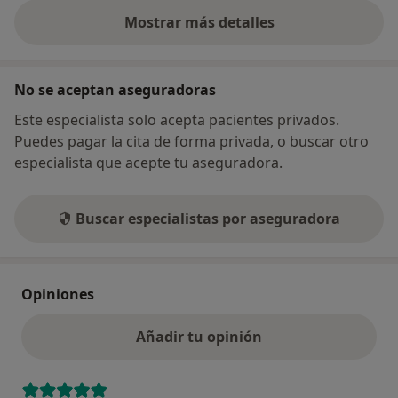
Mostrar más detalles
sobre la dirección
No se aceptan aseguradoras
Este especialista solo acepta pacientes privados.
Puedes pagar la cita de forma privada, o buscar otro
especialista que acepte tu aseguradora.
Buscar especialistas por aseguradora
Opiniones
Añadir tu opinión