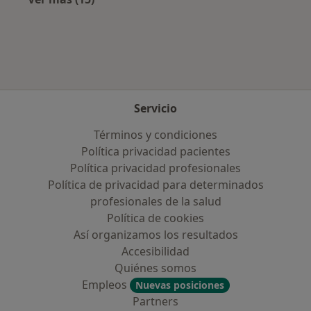
Más en esta categoría: Aseguradoras más po
Servicio
Términos y condiciones
Política privacidad pacientes
Política privacidad profesionales
Política de privacidad para determinados
profesionales de la salud
Política de cookies
Así organizamos los resultados
Accesibilidad
Quiénes somos
Empleos
Nuevas posiciones
Partners