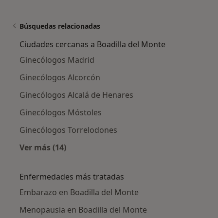
Búsquedas relacionadas
Ciudades cercanas a Boadilla del Monte
Ginecólogos Madrid
Ginecólogos Alcorcón
Ginecólogos Alcalá de Henares
Ginecólogos Móstoles
Ginecólogos Torrelodones
Ver más (14)
Más en esta categoría: Ciudades cercanas a B
Enfermedades más tratadas
Embarazo en Boadilla del Monte
Menopausia en Boadilla del Monte