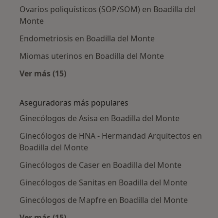
Ovarios poliquísticos (SOP/SOM) en Boadilla del
Monte
Endometriosis en Boadilla del Monte
Miomas uterinos en Boadilla del Monte
Ver más (15)
Más en esta categoría: Enfermedades más tr
Aseguradoras más populares
Ginecólogos de Asisa en Boadilla del Monte
Ginecólogos de HNA - Hermandad Arquitectos en
Boadilla del Monte
Ginecólogos de Caser en Boadilla del Monte
Ginecólogos de Sanitas en Boadilla del Monte
Ginecólogos de Mapfre en Boadilla del Monte
Ver más (15)