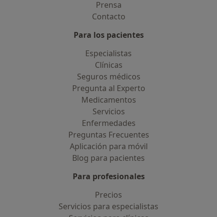
Prensa
Contacto
Para los pacientes
Especialistas
Clínicas
Seguros médicos
Pregunta al Experto
Medicamentos
Servicios
Enfermedades
Preguntas Frecuentes
Aplicación para móvil
Blog para pacientes
Para profesionales
Precios
Servicios para especialistas