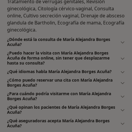
Tratamiento de verrugas genitales, Revisión
ginecológica, Citología cérvico-vaginal, Consulta
online, Cultivo secreción vaginal, Drenaje de absceso
glandula de Bartholin, Ecografía de mama, Ecografía
ginecológica.
¿Dónde está la consulta de María Alejandra Borges
Acuña?
¿Puedo hacer la visita con María Alejandra Borges
Acuña de forma online, sin tener que desplazarme
hasta su consulta?
¿Qué idiomas habla María Alejandra Borges Acuña?
¿Cómo puedo reservar una cita con María Alejandra
Borges Acuña?
¿Para cuándo podría visitarme con María Alejandra
Borges Acuña?
¿Qué opinan los pacientes de María Alejandra Borges
Acuña?
¿Qué aseguradoras acepta María Alejandra Borges
Acuña?