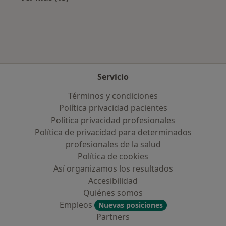
Más en esta categoría: Aseguradoras más po
Servicio
Términos y condiciones
Política privacidad pacientes
Política privacidad profesionales
Política de privacidad para determinados
profesionales de la salud
Política de cookies
Así organizamos los resultados
Accesibilidad
Quiénes somos
Empleos
Nuevas posiciones
Partners