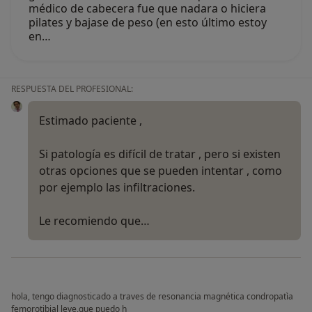
médico de cabecera fue que nadara o hiciera
pilates y bajase de peso (en esto último estoy
en…
RESPUESTA DEL PROFESIONAL:
Estimado paciente ,
Si patología es difícil de tratar , pero si existen
otras opciones que se pueden intentar , como
por ejemplo las infiltraciones.
Le recomiendo que…
hola, tengo diagnosticado a traves de resonancia magnética condropatìa
femorotibial leve,que puedo h