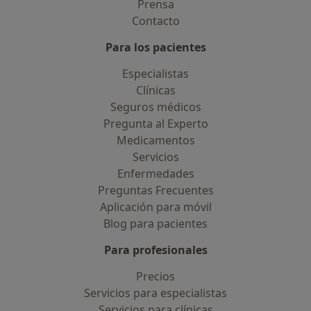
Prensa
Contacto
Para los pacientes
Especialistas
Clínicas
Seguros médicos
Pregunta al Experto
Medicamentos
Servicios
Enfermedades
Preguntas Frecuentes
Aplicación para móvil
Blog para pacientes
Para profesionales
Precios
Servicios para especialistas
Servicios para clínicas