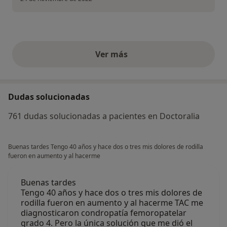
Ver más
opiniones anteriores
Dudas solucionadas
761 dudas solucionadas a pacientes en Doctoralia
Buenas tardes Tengo 40 años y hace dos o tres mis dolores de rodilla
fueron en aumento y al hacerme
Buenas tardes
Tengo 40 años y hace dos o tres mis dolores de
rodilla fueron en aumento y al hacerme TAC me
diagnosticaron condropatía femoropatelar
grado 4. Pero la única solución que me dió el