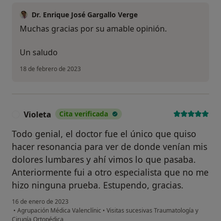
Dr. Enrique José Gargallo Verge
Muchas gracias por su amable opinión.
Un saludo
18 de febrero de 2023
Violeta
Cita verificada
V
Todo genial, el doctor fue el único que quiso
hacer resonancia para ver de donde venían mis
dolores lumbares y ahí vimos lo que pasaba.
Anteriormente fui a otro especialista que no me
hizo ninguna prueba. Estupendo, gracias.
16 de enero de 2023
•
Agrupación Médica Valenclínic
•
Visitas sucesivas Traumatología y
Cirugía Ortopédica