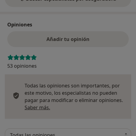
Opiniones
Añadir tu opinión
53 opiniones
Todas las opiniones son importantes, por
este motivo, los especialistas no pueden
pagar para modificar o eliminar opiniones.
Más información sobre opiniones
Saber más.