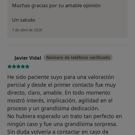
Muchas gracias por su amable opinión
Un saludo
7 de abril de 2026
Javier Vidal
Número de teléfono verificado
J
He sido paciente suyo para una valoración
pericial y desde el primer contacto fue muy
directo, claro, amable. En todo momento
mostró interés, implicación, agilidad en el
proceso y un grandísima dedicación.
No hubiera esperado un trato tan perfecto en
ningún caso y fue una grandísima sorpresa.
Sin duda volvería a contactar en caso de