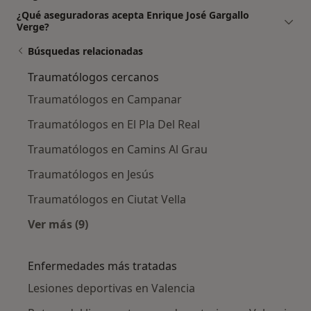
¿Qué aseguradoras acepta Enrique José Gargallo
Verge?
Búsquedas relacionadas
Traumatólogos cercanos
Traumatólogos en Campanar
Traumatólogos en El Pla Del Real
Traumatólogos en Camins Al Grau
Traumatólogos en Jesús
Traumatólogos en Ciutat Vella
Ver más (9)
Más en esta categoría: Traumatólogos cercan
Enfermedades más tratadas
Lesiones deportivas en Valencia