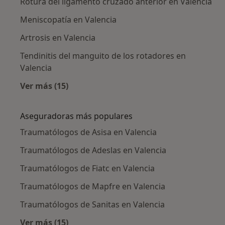
Rotura del ligamento cruzado anterior en Valencia
Meniscopatía en Valencia
Artrosis en Valencia
Tendinitis del manguito de los rotadores en
Valencia
Ver más (15)
Más en esta categoría: Enfermedades más tr
Aseguradoras más populares
Traumatólogos de Asisa en Valencia
Traumatólogos de Adeslas en Valencia
Traumatólogos de Fiatc en Valencia
Traumatólogos de Mapfre en Valencia
Traumatólogos de Sanitas en Valencia
Ver más (15)