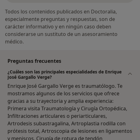
Todos los contenidos publicados en Doctoralia,
especialmente preguntas y respuestas, son de
carácter informativo y en ningún caso deben
considerarse un sustituto de un asesoramiento
médico.
Preguntas frecuentes
¿Cuáles son las principales especialidades de Enrique
José Gargallo Verge?
Enrique José Gargallo Verge es traumatólogo. Te
mostramos algunos de los servicios que ofrece
gracias a su trayectoria y amplia experiencia:
Primera visita Traumatología y Cirugía Ortopédica,
Infiltraciones articulares o periarticulares,
Artrodesis subastragalina, Artroplastia rodilla con
prótesis total, Artroscopia de lesiones en ligamentos
y meniscos, Cirugía de rotura de tendón