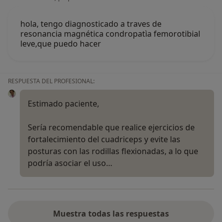
hola, tengo diagnosticado a traves de
resonancia magnética condropatìa femorotibial
leve,que puedo hacer
RESPUESTA DEL PROFESIONAL:
Estimado paciente,
Sería recomendable que realice ejercicios de
fortalecimiento del cuadriceps y evite las
posturas con las rodillas flexionadas, a lo que
podría asociar el uso…
Muestra todas las respuestas