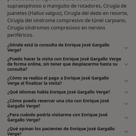
supraespinoso o manguito de rotadores, Cirugía de
juanetes (Hallux valgus), Cirugía del dedo en resorte,
Cirugía del síndrome compresivo de túnel carpiano,
Cirugía síndromes compresivos en nervios
periféricos.
¿Dónde está la consulta de Enrique José Gargallo
Verge?
¿Puedo hacer la visita con Enrique José Gargallo Verge
de forma online, sin tener que desplazarme hasta su
consulta?
¿Cómo se realiza el pago a Enrique José Gargallo
Verge al finalizar la visita?
¿Qué idiomas habla Enrique José Gargallo Verge?
¿Cómo puedo reservar una cita con Enrique José
Gargallo Verge?
¿Para cuándo podría visitarme con Enrique José
Gargallo Verge?
¿Qué opinan los pacientes de Enrique José Gargallo
Verge?