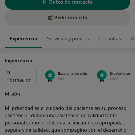
Datos de contacto
Pedir una cita
Experiencia
Servicios y precios
Consultas
A
Experiencia
9
Formación
Misión
Mi prioridad es el cuidado del paciente en su proceso
asistencial, dando una asistencia de calidad tanto
personal como profesional, clínicamente apropiada,
segura y de calidad, que compagino con el desarrollo