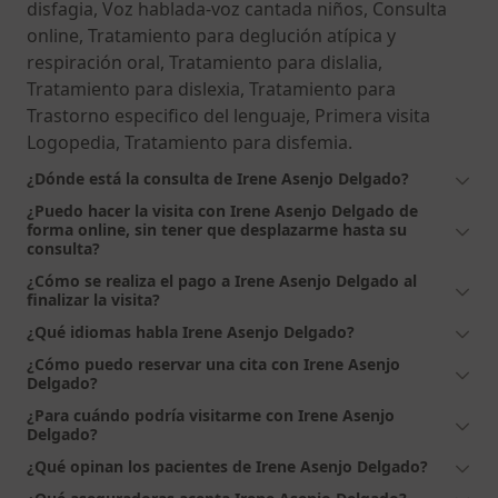
disfagia, Voz hablada-voz cantada niños, Consulta
online, Tratamiento para deglución atípica y
respiración oral, Tratamiento para dislalia,
Tratamiento para dislexia, Tratamiento para
Trastorno especifico del lenguaje, Primera visita
Logopedia, Tratamiento para disfemia.
¿Dónde está la consulta de Irene Asenjo Delgado?
¿Puedo hacer la visita con Irene Asenjo Delgado de
forma online, sin tener que desplazarme hasta su
consulta?
¿Cómo se realiza el pago a Irene Asenjo Delgado al
finalizar la visita?
¿Qué idiomas habla Irene Asenjo Delgado?
¿Cómo puedo reservar una cita con Irene Asenjo
Delgado?
¿Para cuándo podría visitarme con Irene Asenjo
Delgado?
¿Qué opinan los pacientes de Irene Asenjo Delgado?