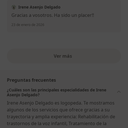
Irene Asenjo Delgado
Gracias a vosotros. Ha sido un placer!!
23 de enero de 2026
Ver más
opiniones anteriores
Preguntas frecuentes
¿Cuáles son las principales especialidades de Irene
Asenjo Delgado?
Irene Asenjo Delgado es logopeda. Te mostramos
algunos de los servicios que ofrece gracias a su
trayectoria y amplia experiencia: Rehabilitación de
trastornos de la voz infantil, Tratamiento de la