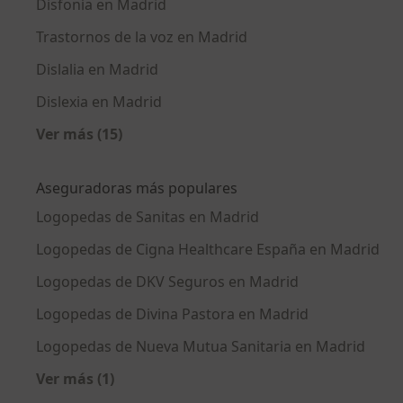
Disfonía en Madrid
Trastornos de la voz en Madrid
Dislalia en Madrid
Dislexia en Madrid
Ver más (15)
Más en esta categoría: Enfermedades más tr
Aseguradoras más populares
Logopedas de Sanitas en Madrid
Logopedas de Cigna Healthcare España en Madrid
Logopedas de DKV Seguros en Madrid
Logopedas de Divina Pastora en Madrid
Logopedas de Nueva Mutua Sanitaria en Madrid
Ver más (1)
Más en esta categoría: Aseguradoras más po