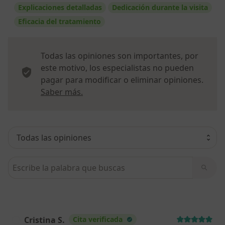
Explicaciones detalladas
Dedicación durante la visita
Eficacia del tratamiento
Todas las opiniones son importantes, por
este motivo, los especialistas no pueden
pagar para modificar o eliminar opiniones.
Más información sobre opiniones
Saber más.
Busca en opiniones
Cristina S.
Cita verificada
C