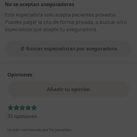
No se aceptan aseguradoras
Este especialista solo acepta pacientes privados.
Puedes pagar la cita de forma privada, o buscar otro
especialista que acepte tu aseguradora.
Buscar especialistas por aseguradora
Opiniones
Añadir tu opinión
35 opiniones
Lo más mencionado por los pacientes