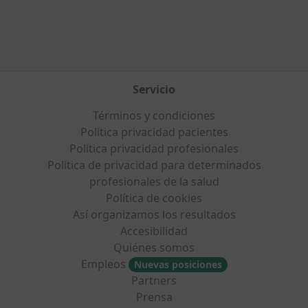
Servicio
Términos y condiciones
Política privacidad pacientes
Política privacidad profesionales
Política de privacidad para determinados
profesionales de la salud
Política de cookies
Así organizamos los resultados
Accesibilidad
Quiénes somos
Empleos
Nuevas posiciones
Partners
Prensa