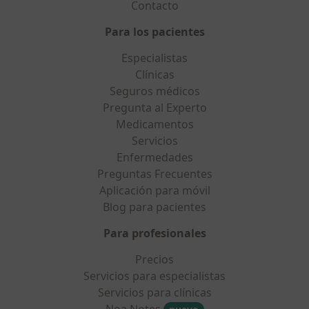
Contacto
Para los pacientes
Especialistas
Clínicas
Seguros médicos
Pregunta al Experto
Medicamentos
Servicios
Enfermedades
Preguntas Frecuentes
Aplicación para móvil
Blog para pacientes
Para profesionales
Precios
Servicios para especialistas
Servicios para clínicas