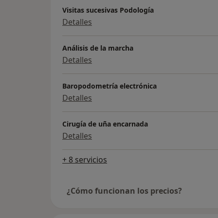
Visitas sucesivas Podología
Detalles
Análisis de la marcha
Detalles
Baropodometría electrónica
Detalles
Cirugía de uña encarnada
Detalles
+ 8 servicios
¿Cómo funcionan los precios?