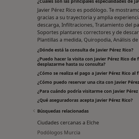
¿Cuáles son las principales especialidades de Ja
Javier Pérez Rico es podólogo. Te mostramo
gracias a su trayectoria y amplia experiencia
descarga, Infiltraciones, Tratamiento del pa
Soportes plantares correctores y de descar
Plantillas a medida, Quiropodia, Análisis de
¿Dónde está la consulta de Javier Pérez Rico?
¿Puedo hacer la visita con Javier Pérez Rico de 
desplazarme hasta su consulta?
¿Cómo se realiza el pago a Javier Pérez Rico al fi
¿Cómo puedo reservar una cita con Javier Pérez
¿Para cuándo podría visitarme con Javier Pérez
¿Qué aseguradoras acepta Javier Pérez Rico?
Búsquedas relacionadas
Ciudades cercanas a Elche
Podólogos Murcia