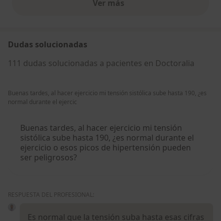
Ver más
opiniones anteriores
Dudas solucionadas
111 dudas solucionadas a pacientes en Doctoralia
Buenas tardes, al hacer ejercicio mi tensión sistólica sube hasta 190, ¿es
normal durante el ejercic
Buenas tardes, al hacer ejercicio mi tensión
sistólica sube hasta 190, ¿es normal durante el
ejercicio o esos picos de hipertensión pueden
ser peligrosos?
RESPUESTA DEL PROFESIONAL:
Es normal que la tensión suba hasta esas cifras