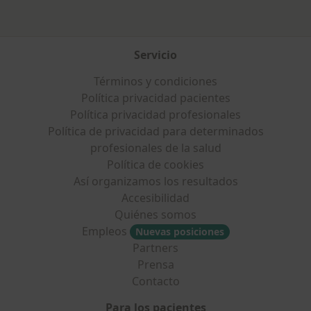
Servicio
Términos y condiciones
Política privacidad pacientes
Política privacidad profesionales
Política de privacidad para determinados
profesionales de la salud
Política de cookies
Así organizamos los resultados
Accesibilidad
Quiénes somos
Empleos
Nuevas posiciones
Partners
Prensa
Contacto
Para los pacientes