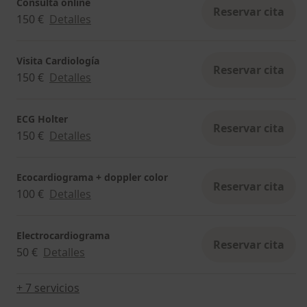
Consulta online
Reservar cita
150 €
Detalles
Visita Cardiología
Reservar cita
150 €
Detalles
ECG Holter
Reservar cita
150 €
Detalles
Ecocardiograma + doppler color
Reservar cita
100 €
Detalles
Electrocardiograma
Reservar cita
50 €
Detalles
+ 7 servicios