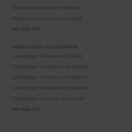
Fibrilación auricular en Madrid
Infarto de miocardio en Madrid
Ver más (15)
Más en esta categoría: Enfermedades más tr
Aseguradoras más populares
Cardiólogos de Asisa en Madrid
Cardiólogos de Adeslas en Madrid
Cardiólogos de Sanitas en Madrid
Cardiólogos de Mapfre en Madrid
Cardiólogos de Caser en Madrid
Ver más (15)
Más en esta categoría: Aseguradoras más po