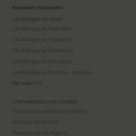
Búsquedas relacionadas
Cardiólogos cercanos
Cardiólogos en Chamberí
Cardiólogos en Chamartín
Cardiólogos en Salamanca
Cardiólogos en Hortaleza
Cardiólogos en Moncloa - Aravaca
Ver más (11)
Más en esta categoría: Cardiólogos cercanos
Enfermedades más tratadas
Insuficiencia cardíaca en Madrid
Arritmias en Madrid
Hipertensión en Madrid