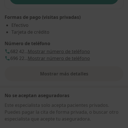
Formas de pago (visitas privadas)
Efectivo
Tarjeta de crédito
Número de teléfono
682 42...
Mostrar número de teléfono
696 22...
Mostrar número de teléfono
Mostrar más detalles
sobre la dirección
No se aceptan aseguradoras
Este especialista solo acepta pacientes privados.
Puedes pagar la cita de forma privada, o buscar otro
especialista que acepte tu aseguradora.