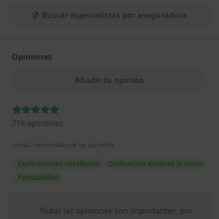
Buscar especialistas por aseguradora
Opiniones
Añadir tu opinión
719 opiniones
Lo más mencionado por los pacientes
Explicaciones detalladas
Dedicación durante la visita
Puntualidad
Todas las opiniones son importantes, por