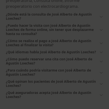
preoperatoria, Consulta online, Informe
preoperatorio con electrocardiograma.
¿Dónde está la consulta de José Alberto de Agustín
Loeches?
¿Puedo hacer la visita con José Alberto de Agustín
Loeches de forma online, sin tener que desplazarme
hasta su consulta?
¿Cómo se realiza el pago a José Alberto de Agustín
Loeches al finalizar la visita?
¿Qué idiomas habla José Alberto de Agustín Loeches?
¿Cómo puedo reservar una cita con José Alberto de
Agustín Loeches?
¿Para cuándo podría visitarme con José Alberto de
Agustín Loeches?
¿Qué opinan los pacientes de José Alberto de Agustín
Loeches?
¿Qué aseguradoras acepta José Alberto de Agustín
Loeches?