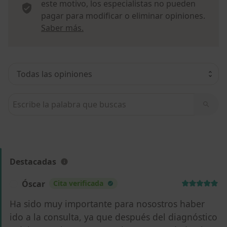
este motivo, los especialistas no pueden
pagar para modificar o eliminar opiniones.
Más información sobre opiniones
Saber más.
Busca en opiniones
Destacadas
Óscar
Cita verificada
Ó
Ha sido muy importante para nosostros haber
ido a la consulta, ya que después del diagnóstico