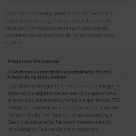
Todos los contenidos publicados en Doctoralia,
especialmente preguntas y respuestas, son de
carácter informativo y en ningún caso deben
considerarse un sustituto de un asesoramiento
médico.
Preguntas frecuentes
¿Cuáles son las principales especialidades de José
Alberto de Agustín Loeches?
José Alberto de Agustín Loeches es cardiólogo. Te
mostramos algunos de los servicios que ofrece
gracias a su trayectoria y amplia experiencia: ECG
Holter, Ecocardiograma + doppler color, Visita de
revisión, Holter de Tensión , Visita Cardiología,
Electrocardiograma, Reconocimiento médico
cardiológico, Evaluación cardiovascular