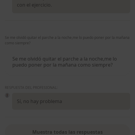
con el ejercicio.
Se me olvidó quitar el parche a la noche,me lo puedo poner por la mañana
como siempre?
Se me olvidó quitar el parche a la noche,me lo
puedo poner por la mañana como siempre?
RESPUESTA DEL PROFESIONAL:
Sí, no hay problema
Muestra todas las respuestas