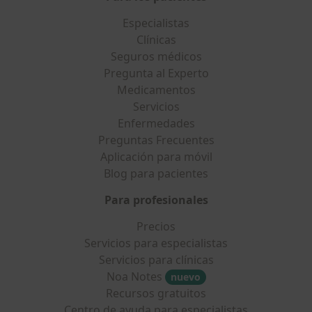
Especialistas
Clínicas
Seguros médicos
Pregunta al Experto
Medicamentos
Servicios
Enfermedades
Preguntas Frecuentes
Aplicación para móvil
Blog para pacientes
Para profesionales
Precios
Servicios para especialistas
Servicios para clínicas
Noa Notes
nuevo
Recursos gratuitos
Centro de ayuda para especialistas