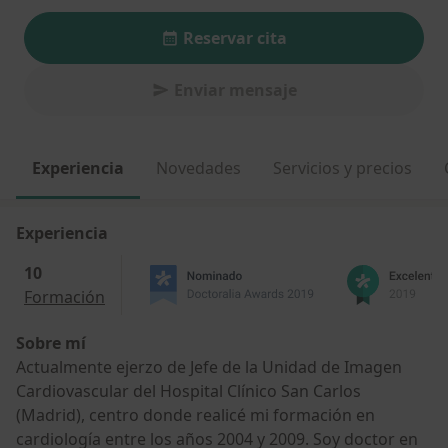
Reservar cita
Enviar mensaje
Experiencia
Novedades
Servicios y precios
Experiencia
10
Formación
Sobre mí
Actualmente ejerzo de Jefe de la Unidad de Imagen
Cardiovascular del Hospital Clínico San Carlos
(Madrid), centro donde realicé mi formación en
cardiología entre los años 2004 y 2009. Soy doctor en