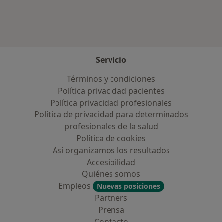
Servicio
Términos y condiciones
Política privacidad pacientes
Política privacidad profesionales
Política de privacidad para determinados
profesionales de la salud
Política de cookies
Así organizamos los resultados
Accesibilidad
Quiénes somos
Empleos
Nuevas posiciones
Partners
Prensa
Contacto