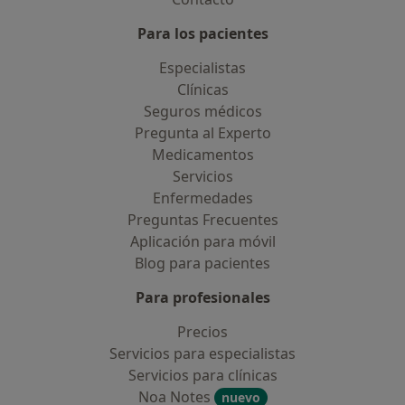
Para los pacientes
Especialistas
Clínicas
Seguros médicos
Pregunta al Experto
Medicamentos
Servicios
Enfermedades
Preguntas Frecuentes
Aplicación para móvil
Blog para pacientes
Para profesionales
Precios
Servicios para especialistas
Servicios para clínicas
Noa Notes
nuevo