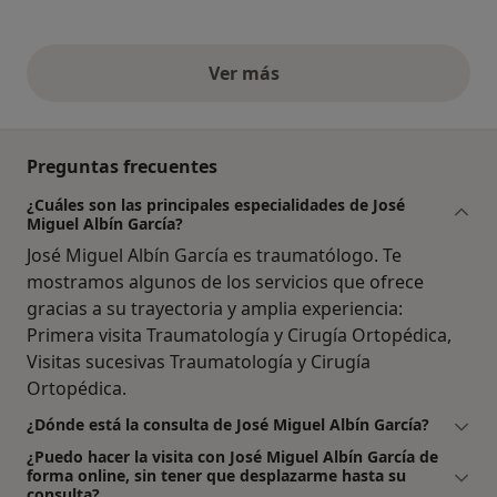
Ver más
opiniones anteriores
Preguntas frecuentes
¿Cuáles son las principales especialidades de José
Miguel Albín García?
José Miguel Albín García es traumatólogo. Te
mostramos algunos de los servicios que ofrece
gracias a su trayectoria y amplia experiencia:
Primera visita Traumatología y Cirugía Ortopédica,
Visitas sucesivas Traumatología y Cirugía
Ortopédica.
¿Dónde está la consulta de José Miguel Albín García?
¿Puedo hacer la visita con José Miguel Albín García de
forma online, sin tener que desplazarme hasta su
consulta?