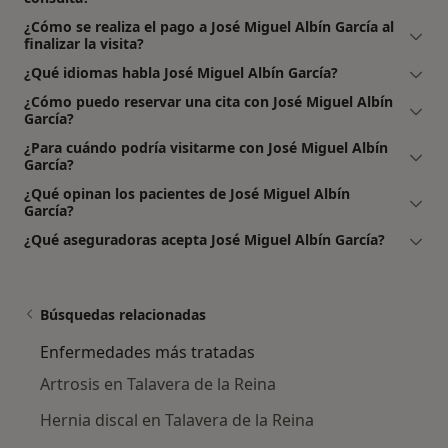
¿Cómo se realiza el pago a José Miguel Albín García al
finalizar la visita?
¿Qué idiomas habla José Miguel Albín García?
¿Cómo puedo reservar una cita con José Miguel Albín
García?
¿Para cuándo podría visitarme con José Miguel Albín
García?
¿Qué opinan los pacientes de José Miguel Albín
García?
¿Qué aseguradoras acepta José Miguel Albín García?
Búsquedas relacionadas
Enfermedades más tratadas
Artrosis en Talavera de la Reina
Hernia discal en Talavera de la Reina