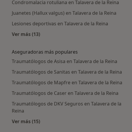
Condromalacia rotuliana en Talavera de la Reina
Juanetes (Hallux valgus) en Talavera de la Reina
Lesiones deportivas en Talavera de la Reina
Ver más (13)
Más en esta categoría: Enfermedades más tr
Aseguradoras más populares
Traumatólogos de Asisa en Talavera de la Reina
Traumatólogos de Sanitas en Talavera de la Reina
Traumatólogos de Mapfre en Talavera de la Reina
Traumatólogos de Caser en Talavera de la Reina
Traumatólogos de DKV Seguros en Talavera de la
Reina
Ver más (15)
Más en esta categoría: Aseguradoras más po