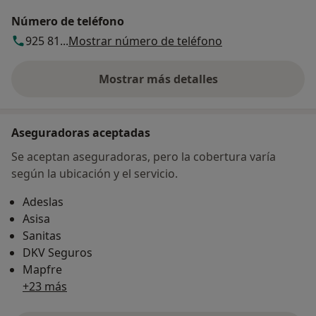
Número de teléfono
925 81...
Mostrar número de teléfono
Mostrar más detalles
sobre la dirección
Aseguradoras aceptadas
Se aceptan aseguradoras, pero la cobertura varía
según la ubicación y el servicio.
Adeslas
Asisa
Sanitas
DKV Seguros
Mapfre
+23 más