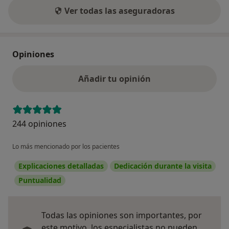
Ver todas las aseguradoras
Opiniones
Añadir tu opinión
244 opiniones
Lo más mencionado por los pacientes
Explicaciones detalladas
Dedicación durante la visita
Puntualidad
Todas las opiniones son importantes, por
este motivo, los especialistas no pueden