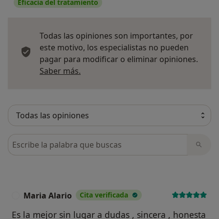
Eficacia del tratamiento
Todas las opiniones son importantes, por
este motivo, los especialistas no pueden
pagar para modificar o eliminar opiniones.
Más información sobre opiniones
Saber más.
Busca en opiniones
Maria Alario
Cita verificada
M
Es la mejor sin lugar a dudas , sincera , honesta