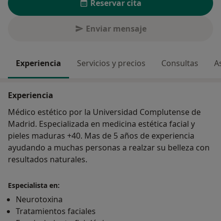
Reservar cita
Enviar mensaje
Experiencia
Servicios y precios
Consultas
A
Experiencia
Médico estético por la Universidad Complutense de
Madrid. Especializada en medicina estética facial y
pieles maduras +40. Mas de 5 años de experiencia
ayudando a muchas personas a realzar su belleza con
resultados naturales.
Especialista en:
Neurotoxina
Tratamientos faciales