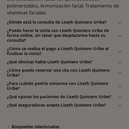
polimerizados, Armonización facial, Tratamiento de
vitaminas faciales.
¿Dónde está la consulta de Liseth Quintero Uribe?
¿Puedo hacer la visita con Liseth Quintero Uribe de
forma online, sin tener que desplazarme hasta su
consulta?
¿Cómo se realiza el pago a Liseth Quintero Uribe al
finalizar la visita?
¿Qué idiomas habla Liseth Quintero Uribe?
¿Cómo puedo reservar una cita con Liseth Quintero
Uribe?
¿Para cuándo podría visitarme con Liseth Quintero
Uribe?
¿Qué opinan los pacientes de Liseth Quintero Uribe?
¿Qué aseguradoras acepta Liseth Quintero Uribe?
Búsquedas relacionadas