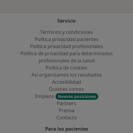
Servicio
Términos y condiciones
Política privacidad pacientes
Política privacidad profesionales
Política de privacidad para determinados
profesionales de la salud
Política de cookies
Así organizamos los resultados
Accesibilidad
Quiénes somos
Empleos
Nuevas posiciones
Partners
Prensa
Contacto
Para los pacientes