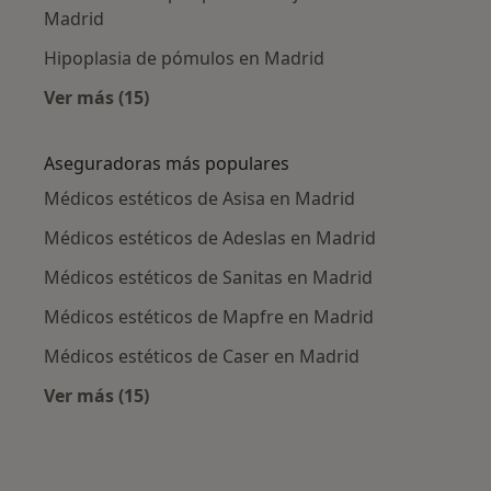
Madrid
Hipoplasia de pómulos en Madrid
Ver más (15)
Más en esta categoría: Enfermedades más tr
Aseguradoras más populares
Médicos estéticos de Asisa en Madrid
Médicos estéticos de Adeslas en Madrid
Médicos estéticos de Sanitas en Madrid
Médicos estéticos de Mapfre en Madrid
Médicos estéticos de Caser en Madrid
Ver más (15)
Más en esta categoría: Aseguradoras más po