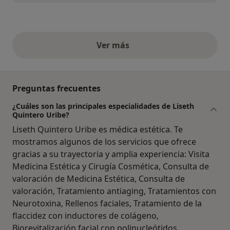
Ver más
opiniones anteriores
Preguntas frecuentes
¿Cuáles son las principales especialidades de Liseth
Quintero Uribe?
Liseth Quintero Uribe es médica estética. Te
mostramos algunos de los servicios que ofrece
gracias a su trayectoria y amplia experiencia: Visita
Medicina Estética y Cirugía Cosmética, Consulta de
valoración de Medicina Estética, Consulta de
valoración, Tratamiento antiaging, Tratamientos con
Neurotoxina, Rellenos faciales, Tratamiento de la
flaccidez con inductores de colágeno,
Biorevitalización facial con polinucleótidos