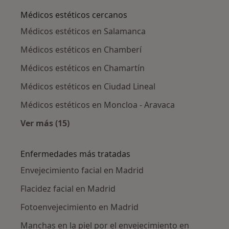
Médicos estéticos cercanos
Médicos estéticos en Salamanca
Médicos estéticos en Chamberí
Médicos estéticos en Chamartín
Médicos estéticos en Ciudad Lineal
Médicos estéticos en Moncloa - Aravaca
Ver más (15)
Más en esta categoría: Médicos estéticos cer
Enfermedades más tratadas
Envejecimiento facial en Madrid
Flacidez facial en Madrid
Fotoenvejecimiento en Madrid
Manchas en la piel por el envejecimiento en