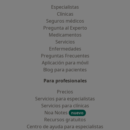
Especialistas
Clínicas
Seguros médicos
Pregunta al Experto
Medicamentos
Servicios
Enfermedades
Preguntas Frecuentes
Aplicación para móvil
Blog para pacientes
Para profesionales
Precios
Servicios para especialistas
Servicios para clínicas
Noa Notes
nuevo
Recursos gratuitos
Centro de ayuda para especialistas