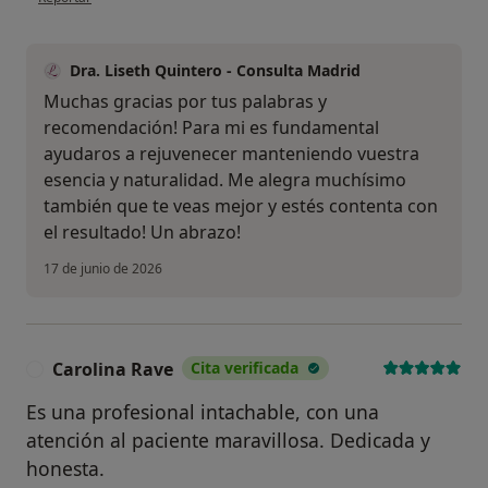
Dra. Liseth Quintero - Consulta Madrid
Muchas gracias por tus palabras y
recomendación! Para mi es fundamental
ayudaros a rejuvenecer manteniendo vuestra
esencia y naturalidad. Me alegra muchísimo
también que te veas mejor y estés contenta con
el resultado! Un abrazo!
17 de junio de 2026
Carolina Rave
Cita verificada
C
Es una profesional intachable, con una
atención al paciente maravillosa. Dedicada y
honesta.