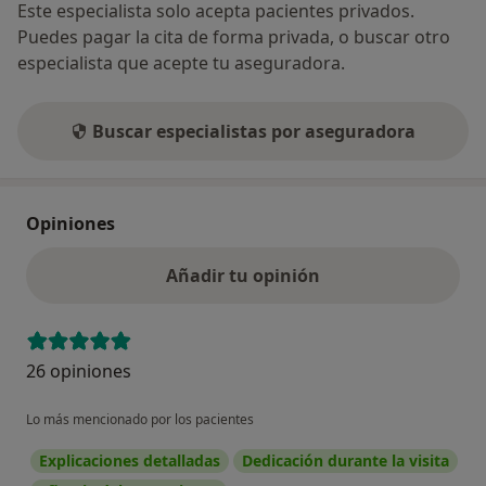
Este especialista solo acepta pacientes privados.
Puedes pagar la cita de forma privada, o buscar otro
especialista que acepte tu aseguradora.
Buscar especialistas por aseguradora
Opiniones
Añadir tu opinión
26 opiniones
Lo más mencionado por los pacientes
Explicaciones detalladas
Dedicación durante la visita