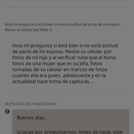
Hola mi pregunta si está bien o no está actitud de parte de mi esposo.
Revise su celular por fotos d
Hola mi pregunta si está bien o no está actitud
de parte de mi esposo. Revise su celular por
fotos de mi hijo y al verificar note que el tomo
fotos de una mujer que es su jefa, fotos
tomadas de su celular en marcos de fotos
cuando ella era joven, adolescente y en la
actualidad hace toma de capturas…
RESPUESTA DEL PROFESIONAL:
Buenos días ,
Gracias por preguntarnos. Antes de nada, este