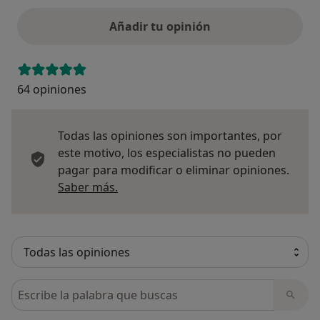
Añadir tu opinión
64 opiniones
Todas las opiniones son importantes, por
este motivo, los especialistas no pueden
pagar para modificar o eliminar opiniones.
Más información sobre opiniones
Saber más.
Busca en opiniones