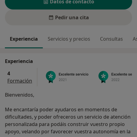
Datos de contacto
Pedir una cita
Experiencia
Servicios y precios
Consultas
A
Experiencia
4
Formación
Bienvenidos,
Me encantaría poder ayudaros en momentos de
dificultades, y poder ofreceros un servicio de atención
personalizada para podáis construir vuestro propio
apoyo, velando por favorecer vuestra autonomía en la