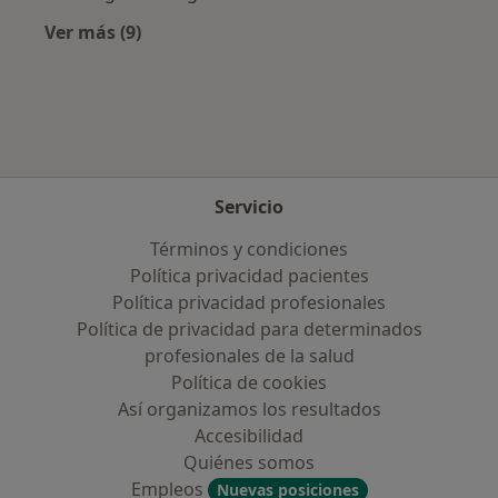
Ver más (9)
Más en esta categoría: Aseguradoras más po
Servicio
Términos y condiciones
Política privacidad pacientes
Política privacidad profesionales
Política de privacidad para determinados
profesionales de la salud
Política de cookies
Así organizamos los resultados
Accesibilidad
Quiénes somos
Empleos
Nuevas posiciones