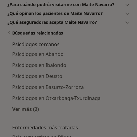
¿Para cuándo podría visitarme con Maite Navarro?
¿Qué opinan los pacientes de Maite Navarro?
¿Qué aseguradoras acepta Maite Navarro?
Búsquedas relacionadas
Psicólogos cercanos
Psicólogos en Abando
Psicólogos en Ibaiondo
Psicólogos en Deusto
Psicólogos en Basurto-Zorroza
Psicólogos en Otxarkoaga-Txurdinaga
Ver más (2)
Más en esta categoría: Psicólogos cercanos
Enfermedades más tratadas