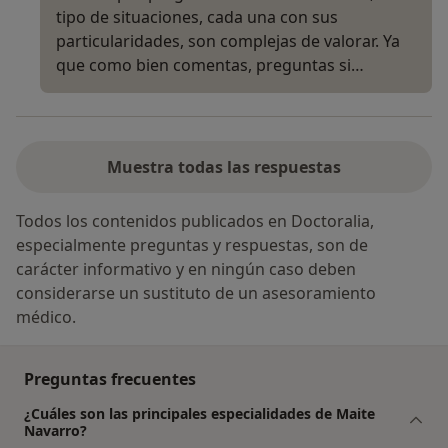
tipo de situaciones, cada una con sus
particularidades, son complejas de valorar. Ya
que como bien comentas, preguntas si…
Muestra todas las respuestas
Todos los contenidos publicados en Doctoralia,
especialmente preguntas y respuestas, son de
carácter informativo y en ningún caso deben
considerarse un sustituto de un asesoramiento
médico.
Preguntas frecuentes
¿Cuáles son las principales especialidades de Maite
Navarro?