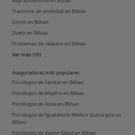
Baja autoestima en Bilbao
Trastorno de ansiedad en Bilbao
Estrés en Bilbao
Duelo en Bilbao
Problemas de relación en Bilbao
Ver más (15)
Más en esta categoría: Enfermedades más tr
Aseguradoras más populares
Psicólogos de Sanitas en Bilbao
Psicólogos de Mapfre en Bilbao
Psicólogos de Asisa en Bilbao
Psicólogos de Igualatorio Médico Quirúrgico en
Bilbao
Psicólogos de Aegon Salud en Bilbao