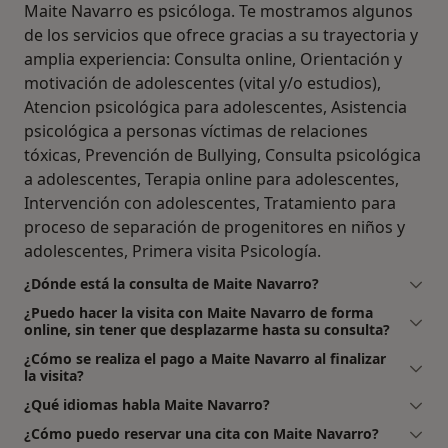
Maite Navarro es psicóloga. Te mostramos algunos
de los servicios que ofrece gracias a su trayectoria y
amplia experiencia: Consulta online, Orientación y
motivación de adolescentes (vital y/o estudios),
Atencion psicológica para adolescentes, Asistencia
psicológica a personas víctimas de relaciones
tóxicas, Prevención de Bullying, Consulta psicológica
a adolescentes, Terapia online para adolescentes,
Intervención con adolescentes, Tratamiento para
proceso de separación de progenitores en niños y
adolescentes, Primera visita Psicología.
¿Dónde está la consulta de Maite Navarro?
¿Puedo hacer la visita con Maite Navarro de forma
online, sin tener que desplazarme hasta su consulta?
¿Cómo se realiza el pago a Maite Navarro al finalizar
la visita?
¿Qué idiomas habla Maite Navarro?
¿Cómo puedo reservar una cita con Maite Navarro?