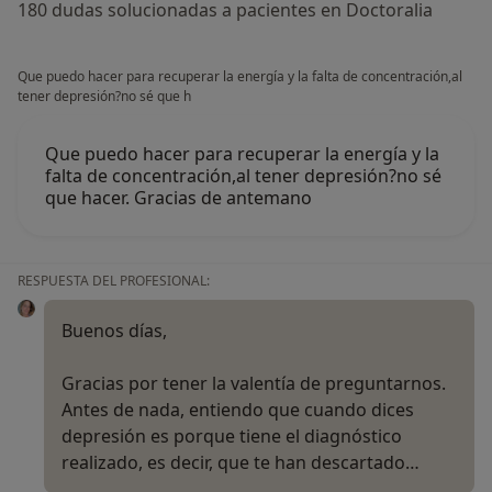
180 dudas solucionadas a pacientes en Doctoralia
Que puedo hacer para recuperar la energía y la falta de concentración,al
tener depresión?no sé que h
Que puedo hacer para recuperar la energía y la
falta de concentración,al tener depresión?no sé
que hacer. Gracias de antemano
RESPUESTA DEL PROFESIONAL:
Buenos días,
Gracias por tener la valentía de preguntarnos.
Antes de nada, entiendo que cuando dices
depresión es porque tiene el diagnóstico
realizado, es decir, que te han descartado…