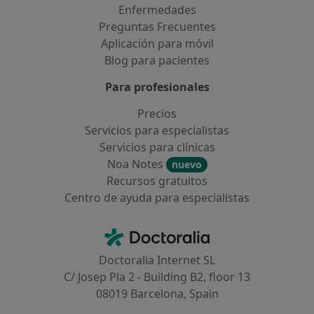
Enfermedades
Preguntas Frecuentes
Aplicación para móvil
Blog para pacientes
Para profesionales
Precios
Servicios para especialistas
Servicios para clínicas
Noa Notes
nuevo
Recursos gratuitos
Centro de ayuda para especialistas
Contacto
Doctoralia - Página de inicio
Doctoralia Internet SL
C/ Josep Pla 2 - Building B2, floor 13
08019 Barcelona, Spain