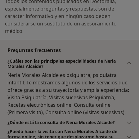
Todos los contenidos publicados en Doctoralia,
especialmente preguntas y respuestas, son de
carácter informativo y en ningún caso deben
considerarse un sustituto de un asesoramiento
médico.
Preguntas frecuentes
¿Cuáles son las principales especialidades de Neria
Morales Alcaide?
Neria Morales Alcaide es psiquiatra, psiquiatra
infantil. Te mostramos algunos de los servicios que
ofrece gracias a su trayectoria y amplia experiencia:
Visita Psiquiatría, Visitas sucesivas Psiquiatría,
Recetas electrónicas online, Consulta online
(Primera visita), Consulta online (visitas sucesivas).
¿Dónde está la consulta de Neria Morales Alcaide?
¿Puedo hacer la visita con Neria Morales Alcaide de
forma online, sin tener que desplazarme hasta su