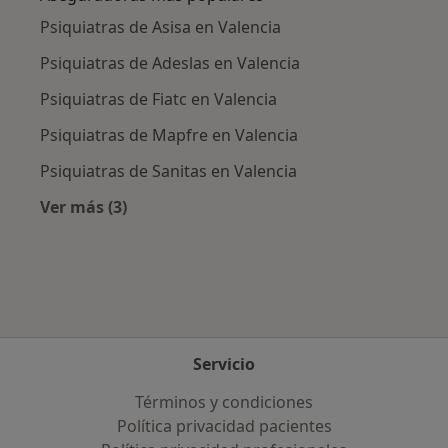
Psiquiatras de Asisa en Valencia
Psiquiatras de Adeslas en Valencia
Psiquiatras de Fiatc en Valencia
Psiquiatras de Mapfre en Valencia
Psiquiatras de Sanitas en Valencia
Ver más (3)
Más en esta categoría: Aseguradoras más po
Servicio
Términos y condiciones
Política privacidad pacientes