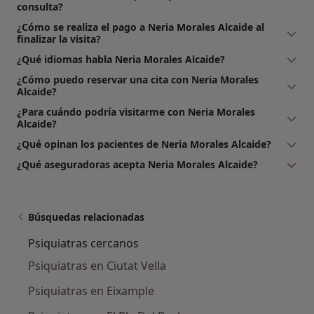
consulta?
¿Cómo se realiza el pago a Neria Morales Alcaide al
finalizar la visita?
¿Qué idiomas habla Neria Morales Alcaide?
¿Cómo puedo reservar una cita con Neria Morales
Alcaide?
¿Para cuándo podría visitarme con Neria Morales
Alcaide?
¿Qué opinan los pacientes de Neria Morales Alcaide?
¿Qué aseguradoras acepta Neria Morales Alcaide?
Búsquedas relacionadas
Psiquiatras cercanos
Psiquiatras en Ciutat Vella
Psiquiatras en Eixample