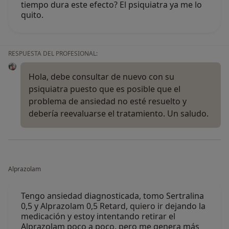
tiempo dura este efecto? El psiquiatra ya me lo
quito.
RESPUESTA DEL PROFESIONAL:
Hola, debe consultar de nuevo con su
psiquiatra puesto que es posible que el
problema de ansiedad no esté resuelto y
debería reevaluarse el tratamiento. Un saludo.
Alprazolam
Tengo ansiedad diagnosticada, tomo Sertralina
0,5 y Alprazolam 0,5 Retard, quiero ir dejando la
medicación y estoy intentando retirar el
Alprazolam poco a poco, pero me genera más