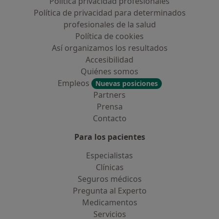
Política privacidad profesionales
Política de privacidad para determinados
profesionales de la salud
Política de cookies
Así organizamos los resultados
Accesibilidad
Quiénes somos
Empleos
Nuevas posiciones
Partners
Prensa
Contacto
Para los pacientes
Especialistas
Clínicas
Seguros médicos
Pregunta al Experto
Medicamentos
Servicios