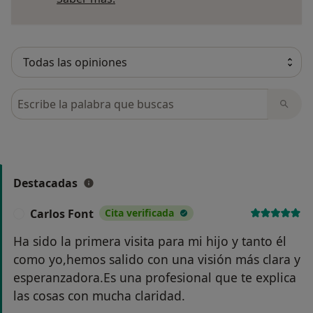
Busca en opiniones
Destacadas
Carlos Font
Cita verificada
C
Ha sido la primera visita para mi hijo y tanto él
como yo,hemos salido con una visión más clara y
esperanzadora.Es una profesional que te explica
las cosas con mucha claridad.