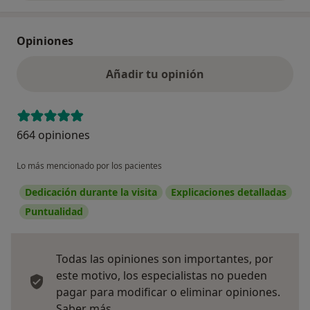
Opiniones
Añadir tu opinión
664 opiniones
Lo más mencionado por los pacientes
Dedicación durante la visita
Explicaciones detalladas
Puntualidad
Todas las opiniones son importantes, por
este motivo, los especialistas no pueden
pagar para modificar o eliminar opiniones.
Más información sobre opiniones
Saber más.