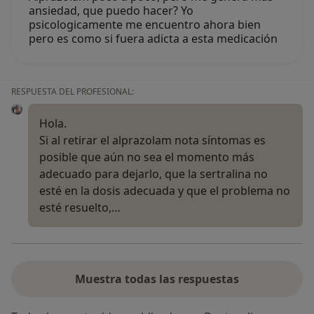
ansiedad, que puedo hacer? Yo
psicologicamente me encuentro ahora bien
pero es como si fuera adicta a esta medicación
RESPUESTA DEL PROFESIONAL:
Hola.
Si al retirar el alprazolam nota síntomas es
posible que aún no sea el momento más
adecuado para dejarlo, que la sertralina no
esté en la dosis adecuada y que el problema no
esté resuelto,…
Muestra todas las respuestas