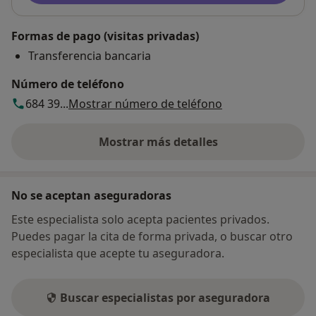
Formas de pago (visitas privadas)
Transferencia bancaria
Número de teléfono
684 39...
Mostrar número de teléfono
Mostrar más detalles
sobre la dirección
No se aceptan aseguradoras
Este especialista solo acepta pacientes privados.
Puedes pagar la cita de forma privada, o buscar otro
especialista que acepte tu aseguradora.
Buscar especialistas por aseguradora