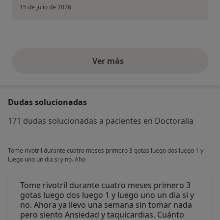
15 de julio de 2026
Ver más
opiniones anteriores
Dudas solucionadas
171 dudas solucionadas a pacientes en Doctoralia
Tome rivotril durante cuatro meses primero 3 gotas luego dos luego 1 y
luego uno un dia si y no. Aho
Tome rivotril durante cuatro meses primero 3
gotas luego dos luego 1 y luego uno un dia si y
no. Ahora ya llevo una semana sin tomar nada
pero siento Ansiedad y taquicardias. Cuánto