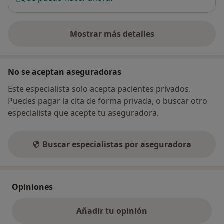
Mostrar más detalles
sobre la dirección
No se aceptan aseguradoras
Este especialista solo acepta pacientes privados.
Puedes pagar la cita de forma privada, o buscar otro
especialista que acepte tu aseguradora.
Buscar especialistas por aseguradora
Opiniones
Añadir tu opinión