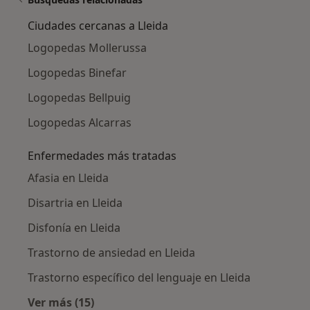
Ciudades cercanas a Lleida
Logopedas Mollerussa
Logopedas Binefar
Logopedas Bellpuig
Logopedas Alcarras
Enfermedades más tratadas
Afasia en Lleida
Disartria en Lleida
Disfonía en Lleida
Trastorno de ansiedad en Lleida
Trastorno específico del lenguaje en Lleida
Ver más (15)