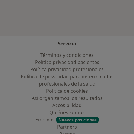
Más en esta categoría: Enfermedades más tr
Servicio
Términos y condiciones
Política privacidad pacientes
Política privacidad profesionales
Política de privacidad para determinados
profesionales de la salud
Política de cookies
Así organizamos los resultados
Accesibilidad
Quiénes somos
Empleos
Nuevas posiciones
Partners