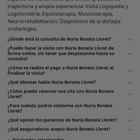
trayectoria y amplia experiencia: Visita Logopedia y
Logofoniatría, Equinoterapia, Musicoterapia,
Neurorrehabilitación, Diagnóstico de la disfagia
orofaríngea.
¿Dónde está la consulta de Nuria Boneta Lloret?
¿Puedo hacer la visita con Nuria Boneta Lloret de
forma online, sin tener que desplazarme hasta su
consulta?
¿Cómo se realiza el pago a Nuria Boneta Lloret al
finalizar la visita?
¿Qué idiomas habla Nuria Boneta Lloret?
¿Cómo puedo reservar una cita con Nuria Boneta
Lloret?
¿Para cuándo podría visitarme con Nuria Boneta
Lloret?
¿Qué opinan los pacientes de Nuria Boneta Lloret?
¿Qué aseguradoras acepta Nuria Boneta Lloret?
Búsquedas relacionadas