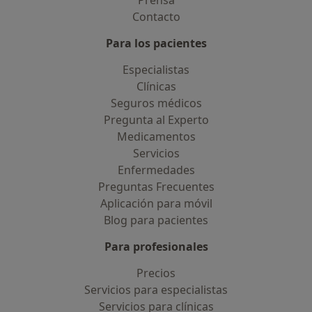
Prensa
Contacto
Para los pacientes
Especialistas
Clínicas
Seguros médicos
Pregunta al Experto
Medicamentos
Servicios
Enfermedades
Preguntas Frecuentes
Aplicación para móvil
Blog para pacientes
Para profesionales
Precios
Servicios para especialistas
Servicios para clínicas