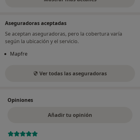
sobre la dirección
Aseguradoras aceptadas
Se aceptan aseguradoras, pero la cobertura varía
según la ubicación y el servicio.
Mapfre
Ver todas las aseguradoras
Opiniones
Añadir tu opinión