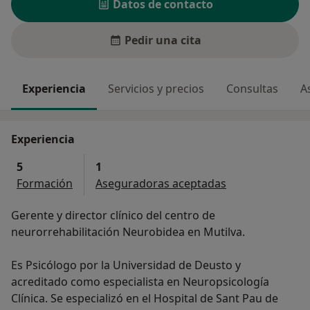
Datos de contacto
Pedir una cita
Experiencia
Servicios y precios
Consultas
A
Experiencia
5
1
Formación
Aseguradoras aceptadas
Gerente y director clínico del centro de
neurorrehabilitación Neurobidea en Mutilva.
Es Psicólogo por la Universidad de Deusto y
acreditado como especialista en Neuropsicología
Clínica. Se especializó en el Hospital de Sant Pau de