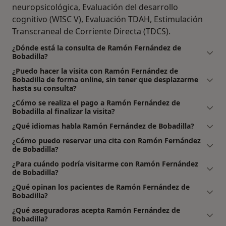
neuropsicológica, Evaluación del desarrollo
cognitivo (WISC V), Evaluación TDAH, Estimulación
Transcraneal de Corriente Directa (TDCS).
¿Dónde está la consulta de Ramón Fernández de
Bobadilla?
¿Puedo hacer la visita con Ramón Fernández de
Bobadilla de forma online, sin tener que desplazarme
hasta su consulta?
¿Cómo se realiza el pago a Ramón Fernández de
Bobadilla al finalizar la visita?
¿Qué idiomas habla Ramón Fernández de Bobadilla?
¿Cómo puedo reservar una cita con Ramón Fernández
de Bobadilla?
¿Para cuándo podría visitarme con Ramón Fernández
de Bobadilla?
¿Qué opinan los pacientes de Ramón Fernández de
Bobadilla?
¿Qué aseguradoras acepta Ramón Fernández de
Bobadilla?