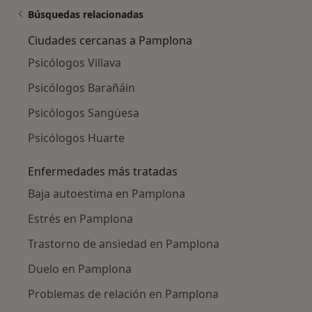
Búsquedas relacionadas
Ciudades cercanas a Pamplona
Psicólogos Villava
Psicólogos Barañáin
Psicólogos Sangüesa
Psicólogos Huarte
Enfermedades más tratadas
Baja autoestima en Pamplona
Estrés en Pamplona
Trastorno de ansiedad en Pamplona
Duelo en Pamplona
Problemas de relación en Pamplona