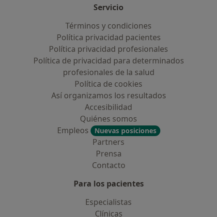
Servicio
Términos y condiciones
Política privacidad pacientes
Política privacidad profesionales
Política de privacidad para determinados
profesionales de la salud
Política de cookies
Así organizamos los resultados
Accesibilidad
Quiénes somos
Empleos
Nuevas posiciones
Partners
Prensa
Contacto
Para los pacientes
Especialistas
Clínicas