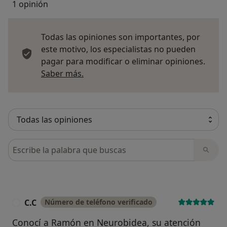
1 opinión
Todas las opiniones son importantes, por
este motivo, los especialistas no pueden
pagar para modificar o eliminar opiniones.
Más información sobre opiniones
Saber más.
Busca en opiniones
C.C
Número de teléfono verificado
C
Conocí a Ramón en Neurobidea, su atención