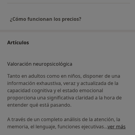
¿Cómo funcionan los precios?
Artículos
Valoración neuropsicológica
Tanto en adultos como en niños, disponer de una
información exhaustiva, veraz y actualizada de la
capacidad cognitiva y el estado emocional
proporciona una significativa claridad a la hora de
entender qué está pasando.
A través de un completo análisis de la atención, la
memoria, el lenguaje, funciones ejecutivas
...
ver más