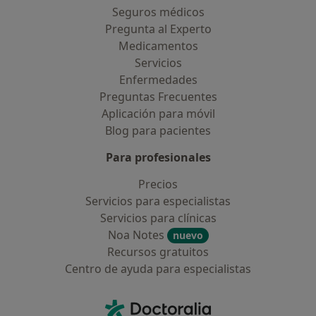
Seguros médicos
Pregunta al Experto
Medicamentos
Servicios
Enfermedades
Preguntas Frecuentes
Aplicación para móvil
Blog para pacientes
Para profesionales
Precios
Servicios para especialistas
Servicios para clínicas
Noa Notes
nuevo
Recursos gratuitos
Centro de ayuda para especialistas
Contacto
Doctoralia - Página de inicio