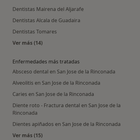
Dentistas Mairena del Aljarafe
Dentistas Alcala de Guadaira
Dentistas Tomares
Ver más (14)
Más en esta categoría: Ciudades cercanas a S
Enfermedades más tratadas
Absceso dental en San Jose de la Rinconada
Alveolitis en San Jose de la Rinconada
Caries en San Jose de la Rinconada
Diente roto - Fractura dental en San Jose de la
Rinconada
Dientes apiñados en San Jose de la Rinconada
Ver más (15)