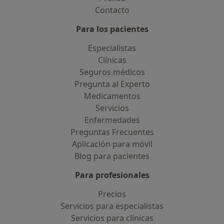
Contacto
Para los pacientes
Especialistas
Clínicas
Seguros médicos
Pregunta al Experto
Medicamentos
Servicios
Enfermedades
Preguntas Frecuentes
Aplicación para móvil
Blog para pacientes
Para profesionales
Precios
Servicios para especialistas
Servicios para clínicas