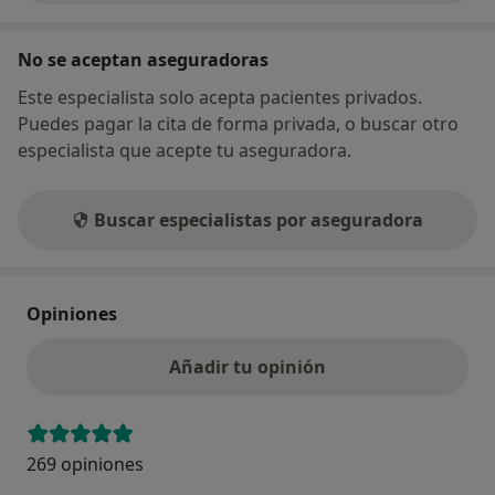
No se aceptan aseguradoras
Este especialista solo acepta pacientes privados.
Puedes pagar la cita de forma privada, o buscar otro
especialista que acepte tu aseguradora.
Buscar especialistas por aseguradora
Opiniones
Añadir tu opinión
269 opiniones