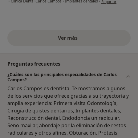
•
Clínica Dental Carlos Campos
•
Implantes dentales
•
Reportar
Ver más
opiniones anteriores
Preguntas frecuentes
¿Cuáles son las principales especialidades de Carlos
Campos?
Carlos Campos es dentista. Te mostramos algunos
de los servicios que ofrece gracias a su trayectoria y
amplia experiencia: Primera visita Odontología,
Cirugía de quistes dentarios, Implantes dentales,
Reconstrucción dental, Endodoncia uniradicular,
Seno maxilar, abordaje por la eliminación de restos
radiculares y otros afines, Obturación, Prótesis