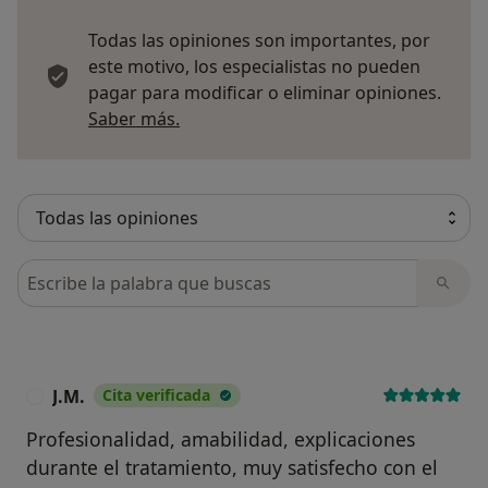
Todas las opiniones son importantes, por
este motivo, los especialistas no pueden
pagar para modificar o eliminar opiniones.
Más información sobre opiniones
Saber más.
Busca en opiniones
J.M.
Cita verificada
J
Profesionalidad, amabilidad, explicaciones
durante el tratamiento, muy satisfecho con el