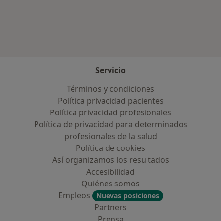
Más en esta categoría: Enfermedades más tr
Servicio
Términos y condiciones
Política privacidad pacientes
Política privacidad profesionales
Política de privacidad para determinados
profesionales de la salud
Política de cookies
Así organizamos los resultados
Accesibilidad
Quiénes somos
Empleos
Nuevas posiciones
Partners
Prensa