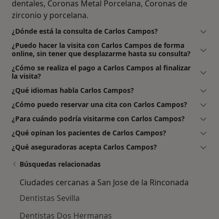
dentales, Coronas Metal Porcelana, Coronas de
zirconio y porcelana.
¿Dónde está la consulta de Carlos Campos?
¿Puedo hacer la visita con Carlos Campos de forma
online, sin tener que desplazarme hasta su consulta?
¿Cómo se realiza el pago a Carlos Campos al finalizar
la visita?
¿Qué idiomas habla Carlos Campos?
¿Cómo puedo reservar una cita con Carlos Campos?
¿Para cuándo podría visitarme con Carlos Campos?
¿Qué opinan los pacientes de Carlos Campos?
¿Qué aseguradoras acepta Carlos Campos?
Búsquedas relacionadas
Ciudades cercanas a San Jose de la Rinconada
Dentistas Sevilla
Dentistas Dos Hermanas