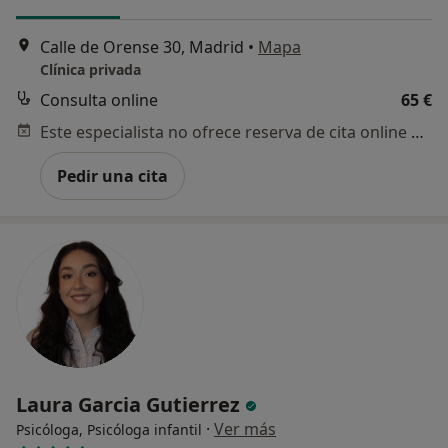
Calle de Orense 30, Madrid
•
Mapa
Clínica privada
Consulta online
65 €
Este especialista no ofrece reserva de cita online en esta dirección.
Pedir una cita
Laura Garcia Gutierrez
·
Ver más
Psicóloga, Psicóloga infantil