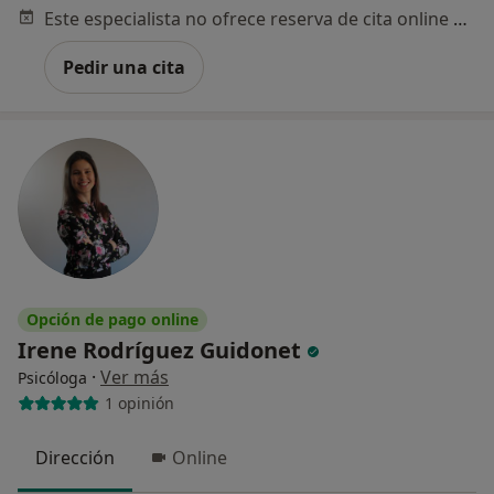
Este especialista no ofrece reserva de cita online en esta dirección.
Pedir una cita
Opción de pago online
Irene Rodríguez Guidonet
·
Ver más
Psicóloga
1 opinión
Dirección
Online