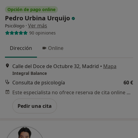
Opción de pago online
Pedro Urbina Urquijo
·
Ver más
Psicólogo
90 opiniones
Dirección
Online
Calle del Doce de Octubre 32, Madrid
•
Mapa
Integral Balance
Consulta de psicología
60 €
Este especialista no ofrece reserva de cita online en esta dirección.
Pedir una cita