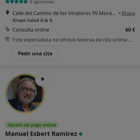
6 opiniones
Calle del Camino de los Vinateros 95 Moratalaz, Madrid
•
Mapa
Grupo Salud G & G
Consulta online
60 €
Este especialista no ofrece reserva de cita online en esta dirección.
Pedir una cita
Opción de pago online
Manuel Esbert Ramírez