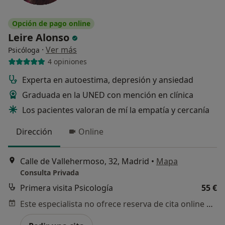
Opción de pago online
Leire Alonso
·
Ver más
Psicóloga
4 opiniones
Experta en autoestima, depresión y ansiedad
Graduada en la UNED con mención en clínica
Los pacientes valoran de mí la empatía y cercanía
Dirección
Online
Calle de Vallehermoso, 32, Madrid
•
Mapa
Consulta Privada
Primera visita Psicología
55 €
Este especialista no ofrece reserva de cita online en esta dirección.