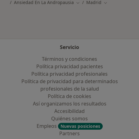
Ansiedad En La Andropausia
Madrid
Cambiar de ciudad
Cambiar de ciud
Servicio
Términos y condiciones
Política privacidad pacientes
Política privacidad profesionales
Política de privacidad para determinados
profesionales de la salud
Política de cookies
Así organizamos los resultados
Accesibilidad
Quiénes somos
Empleos
Nuevas posiciones
Partners