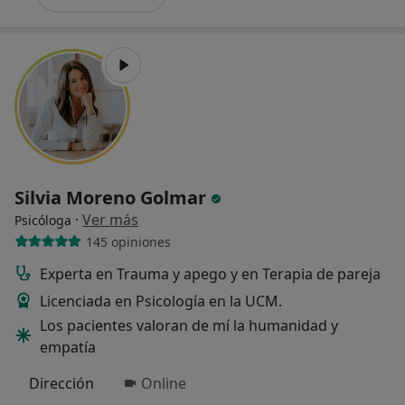
Silvia Moreno Golmar
·
Ver más
Psicóloga
145 opiniones
Experta en Trauma y apego y en Terapia de pareja
Licenciada en Psicología en la UCM.
Los pacientes valoran de mí la humanidad y
empatía
Dirección
Online