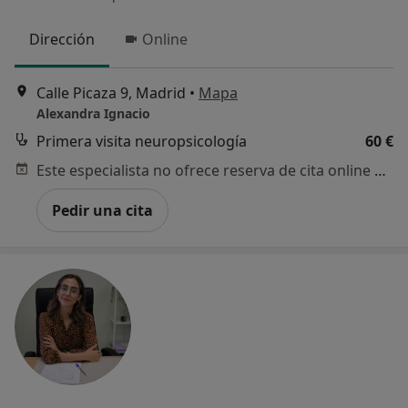
Dirección
Online
Calle Picaza 9, Madrid
•
Mapa
Alexandra Ignacio
Primera visita neuropsicología
60 €
Este especialista no ofrece reserva de cita online en esta dirección.
Pedir una cita