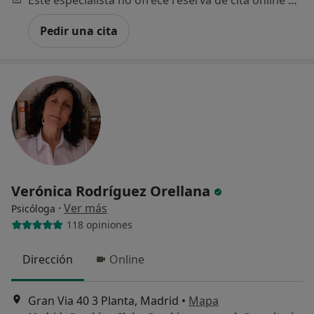
Pedir una cita
Verónica Rodríguez Orellana
·
Ver más
Psicóloga
118 opiniones
Dirección
Online
Gran Via 40 3 Planta, Madrid
•
Mapa