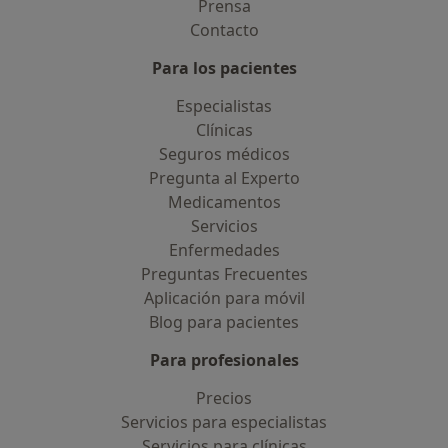
Prensa
Contacto
Para los pacientes
Especialistas
Clínicas
Seguros médicos
Pregunta al Experto
Medicamentos
Servicios
Enfermedades
Preguntas Frecuentes
Aplicación para móvil
Blog para pacientes
Para profesionales
Precios
Servicios para especialistas
Servicios para clínicas