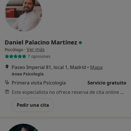
Daniel Palacino Martínez
·
Ver más
Psicólogo
7 opiniones
Paseo Imperial 81, local 1, Madrid
•
Mapa
Anea Psicología
Primera visita Psicología
Servicio gratuito
Este especialista no ofrece reserva de cita online en esta dirección.
Pedir una cita