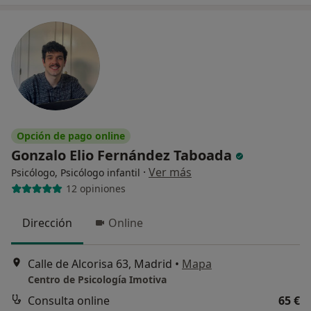
Opción de pago online
Gonzalo Elio Fernández Taboada
·
Ver más
Psicólogo, Psicólogo infantil
12 opiniones
Dirección
Online
Calle de Alcorisa 63, Madrid
•
Mapa
Centro de Psicología Imotiva
Consulta online
65 €