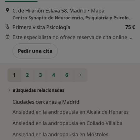
C. de Hilarión Eslava 58, Madrid
•
Mapa
Centro Synaptic de Neurociencia, Psiquiatría y Psicología
Primera visita Psicología
75 €
Este especialista no ofrece reserva de cita online en esta dirección.
Pedir una cita
1
2
3
4
6
Búsquedas relacionadas
Ciudades cercanas a Madrid
Ansiedad en la andropausia en Alcalá de Henares
Ansiedad en la andropausia en Collado Villalba
Ansiedad en la andropausia en Móstoles