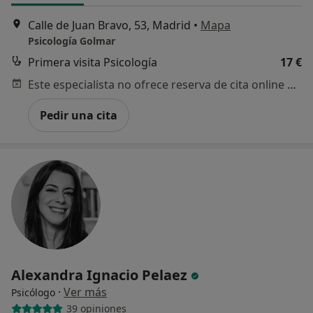
Calle de Juan Bravo, 53, Madrid
•
Mapa
Psicología Golmar
Primera visita Psicología
17 €
Este especialista no ofrece reserva de cita online en esta dirección.
Pedir una cita
Alexandra Ignacio Pelaez
·
Ver más
Psicólogo
39 opiniones