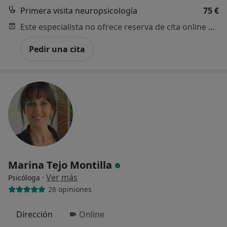
Primera visita neuropsicología
75 €
Este especialista no ofrece reserva de cita online en esta dirección.
Pedir una cita
Marina Tejo Montilla
·
Ver más
Psicóloga
26 opiniones
Dirección
Online