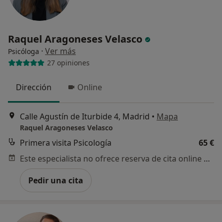
Raquel Aragoneses Velasco
·
Ver más
Psicóloga
27 opiniones
Dirección
Online
Calle Agustín de Iturbide 4, Madrid
•
Mapa
Raquel Aragoneses Velasco
Primera visita Psicología
65 €
Este especialista no ofrece reserva de cita online en esta dirección.
Pedir una cita