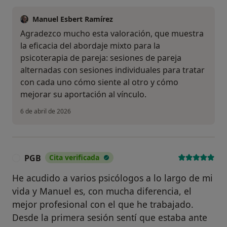
Manuel Esbert Ramírez
Agradezco mucho esta valoración, que muestra
la eficacia del abordaje mixto para la
psicoterapia de pareja: sesiones de pareja
alternadas con sesiones individuales para tratar
con cada uno cómo siente al otro y cómo
mejorar su aportación al vínculo.
6 de abril de 2026
PGB
Cita verificada
P
He acudido a varios psicólogos a lo largo de mi
vida y Manuel es, con mucha diferencia, el
mejor profesional con el que he trabajado.
Desde la primera sesión sentí que estaba ante