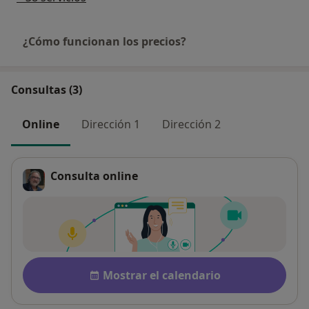
¿Cómo funcionan los precios?
Consultas (3)
Online
Dirección 1
Dirección 2
Consulta online
Pago después de la consulta
Disponibilidad
Mostrar el calendario