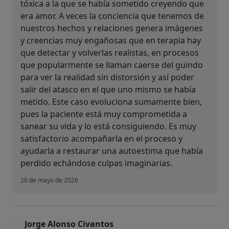
tóxica a la que se había sometido creyendo que
era amor. A veces la conciencia que tenemos de
nuestros hechos y relaciones genera imágenes
y creencias muy engañosas que en terapia hay
que detectar y volverlas realistas, en procesos
que popularmente se llaman caerse del guindo
para ver la realidad sin distorsión y así poder
salir del atasco en el que uno mismo se había
metido. Este caso evoluciona sumamente bien,
pues la paciente está muy comprometida a
sanear su vida y lo está consiguiendo. Es muy
satisfactorio acompañarla en el proceso y
ayudarla a restaurar una autoestima que había
perdido echándose culpas imaginarias.
20 de mayo de 2026
Jorge Alonso Civantos
J