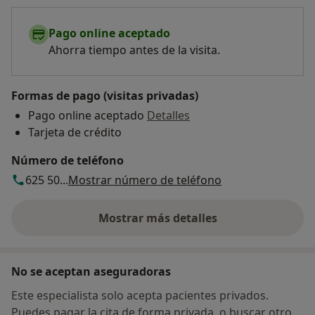
Pago online aceptado
Ahorra tiempo antes de la visita.
Formas de pago (visitas privadas)
Pago online aceptado
Detalles
Tarjeta de crédito
Número de teléfono
625 50...
Mostrar número de teléfono
Mostrar más detalles
sobre la dirección
No se aceptan aseguradoras
Este especialista solo acepta pacientes privados.
Puedes pagar la cita de forma privada, o buscar otro