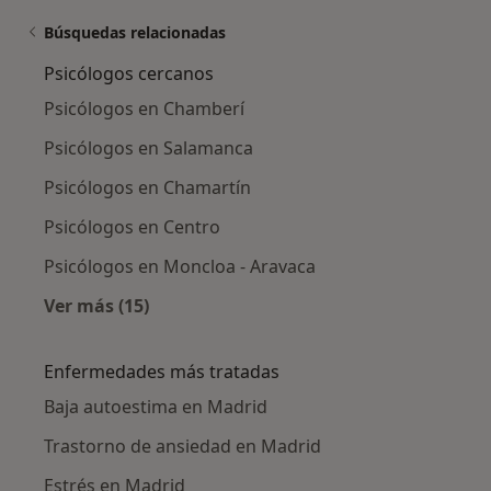
Búsquedas relacionadas
Psicólogos cercanos
Psicólogos en Chamberí
Psicólogos en Salamanca
Psicólogos en Chamartín
Psicólogos en Centro
Psicólogos en Moncloa - Aravaca
Ver más (15)
Más en esta categoría: Psicólogos cercanos
Enfermedades más tratadas
Baja autoestima en Madrid
Trastorno de ansiedad en Madrid
Estrés en Madrid