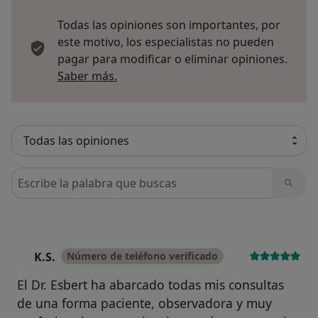
Todas las opiniones son importantes, por
este motivo, los especialistas no pueden
pagar para modificar o eliminar opiniones.
Más información sobre opiniones
Saber más.
Busca en opiniones
K.S.
Número de teléfono verificado
K
El Dr. Esbert ha abarcado todas mis consultas
de una forma paciente, observadora y muy