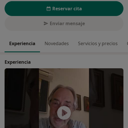
Reservar cita
Enviar mensaje
Experiencia
Novedades
Servicios y precios
Experiencia