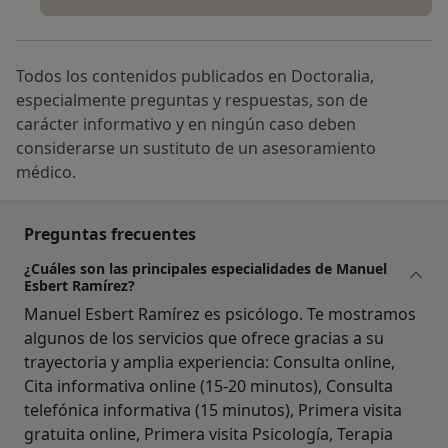
Todos los contenidos publicados en Doctoralia,
especialmente preguntas y respuestas, son de
carácter informativo y en ningún caso deben
considerarse un sustituto de un asesoramiento
médico.
Preguntas frecuentes
¿Cuáles son las principales especialidades de Manuel
Esbert Ramírez?
Manuel Esbert Ramírez es psicólogo. Te mostramos
algunos de los servicios que ofrece gracias a su
trayectoria y amplia experiencia: Consulta online,
Cita informativa online (15-20 minutos), Consulta
telefónica informativa (15 minutos), Primera visita
gratuita online, Primera visita Psicología, Terapia