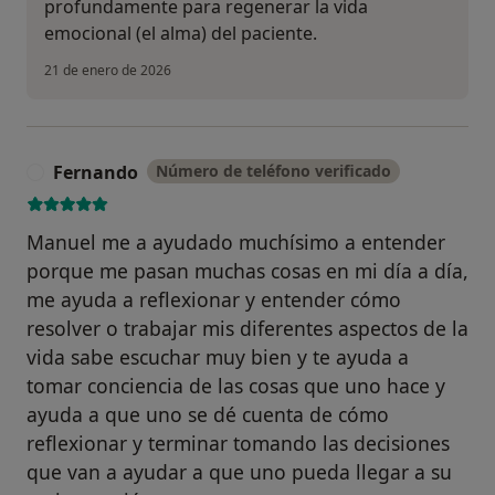
profundamente para regenerar la vida
emocional (el alma) del paciente.
21 de enero de 2026
Fernando
Número de teléfono verificado
F
Manuel me a ayudado muchísimo a entender
porque me pasan muchas cosas en mi día a día,
me ayuda a reflexionar y entender cómo
resolver o trabajar mis diferentes aspectos de la
vida sabe escuchar muy bien y te ayuda a
tomar conciencia de las cosas que uno hace y
ayuda a que uno se dé cuenta de cómo
reflexionar y terminar tomando las decisiones
que van a ayudar a que uno pueda llegar a su