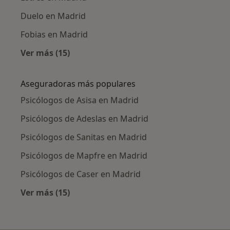
Duelo en Madrid
Fobias en Madrid
Ver más (15)
Más en esta categoría: Enfermedades más tr
Aseguradoras más populares
Psicólogos de Asisa en Madrid
Psicólogos de Adeslas en Madrid
Psicólogos de Sanitas en Madrid
Psicólogos de Mapfre en Madrid
Psicólogos de Caser en Madrid
Ver más (15)
Más en esta categoría: Aseguradoras más po