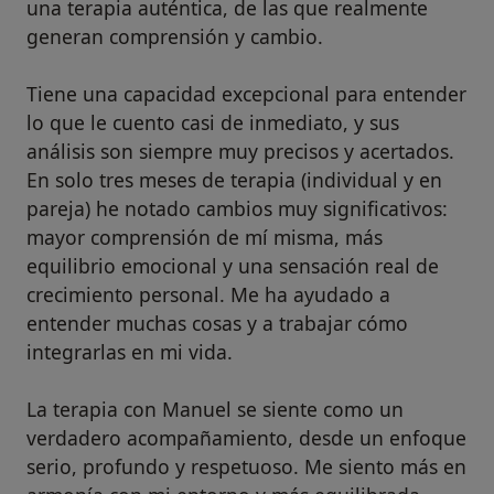
una terapia auténtica, de las que realmente
generan comprensión y cambio.
Tiene una capacidad excepcional para entender
lo que le cuento casi de inmediato, y sus
análisis son siempre muy precisos y acertados.
En solo tres meses de terapia (individual y en
pareja) he notado cambios muy significativos:
mayor comprensión de mí misma, más
equilibrio emocional y una sensación real de
crecimiento personal. Me ha ayudado a
entender muchas cosas y a trabajar cómo
integrarlas en mi vida.
La terapia con Manuel se siente como un
verdadero acompañamiento, desde un enfoque
serio, profundo y respetuoso. Me siento más en