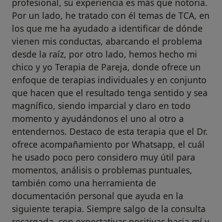
profesional, su experiencia es más que notoria.
Por un lado, he tratado con él temas de TCA, en
los que me ha ayudado a identificar de dónde
vienen mis conductas, abarcando el problema
desde la raíz, por otro lado, hemos hecho mi
chico y yo Terapia de Pareja, donde ofrece un
enfoque de terapias individuales y en conjunto
que hacen que el resultado tenga sentido y sea
magnífico, siendo imparcial y claro en todo
momento y ayudándonos el uno al otro a
entendernos. Destaco de esta terapia que el Dr.
ofrece acompañamiento por Whatsapp, el cuál
he usado poco pero considero muy útil para
momentos, análisis o problemas puntuales,
también como una herramienta de
documentación personal que ayuda en la
siguiente terapia. Siempre salgo de la consulta
recargada, con expectativas positivas hacia mí y