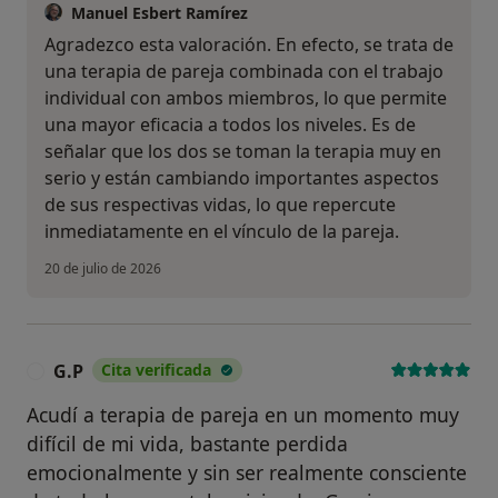
Manuel Esbert Ramírez
Agradezco esta valoración. En efecto, se trata de
una terapia de pareja combinada con el trabajo
individual con ambos miembros, lo que permite
una mayor eficacia a todos los niveles. Es de
señalar que los dos se toman la terapia muy en
serio y están cambiando importantes aspectos
de sus respectivas vidas, lo que repercute
inmediatamente en el vínculo de la pareja.
20 de julio de 2026
G.P
Cita verificada
G
Acudí a terapia de pareja en un momento muy
difícil de mi vida, bastante perdida
emocionalmente y sin ser realmente consciente