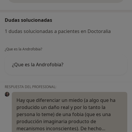
Dudas solucionadas
1 dudas solucionadas a pacientes en Doctoralia
¿Que es la Androfobia?
¿Que es la Androfobia?
RESPUESTA DEL PROFESIONAL:
Hay que diferenciar un miedo (a algo que ha
producido un daño real y por lo tanto la
persona lo teme) de una fobia (que es una
producción imaginaria producto de
mecanismos inconscientes). De hecho…