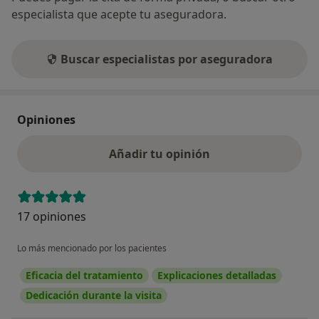
especialista que acepte tu aseguradora.
Buscar especialistas por aseguradora
Opiniones
Añadir tu opinión
17 opiniones
Lo más mencionado por los pacientes
Eficacia del tratamiento
Explicaciones detalladas
Dedicación durante la visita