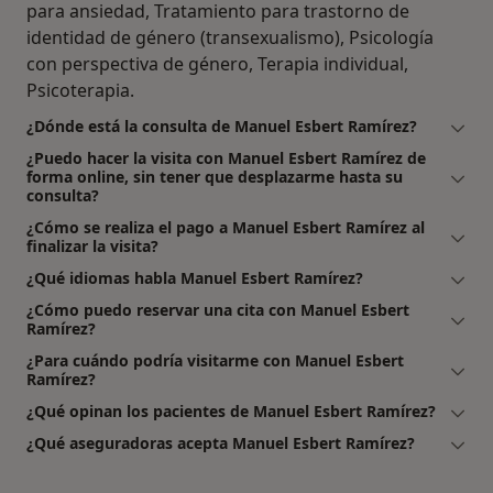
para ansiedad, Tratamiento para trastorno de
identidad de género (transexualismo), Psicología
con perspectiva de género, Terapia individual,
Psicoterapia.
¿Dónde está la consulta de Manuel Esbert Ramírez?
¿Puedo hacer la visita con Manuel Esbert Ramírez de
forma online, sin tener que desplazarme hasta su
consulta?
¿Cómo se realiza el pago a Manuel Esbert Ramírez al
finalizar la visita?
¿Qué idiomas habla Manuel Esbert Ramírez?
¿Cómo puedo reservar una cita con Manuel Esbert
Ramírez?
¿Para cuándo podría visitarme con Manuel Esbert
Ramírez?
¿Qué opinan los pacientes de Manuel Esbert Ramírez?
¿Qué aseguradoras acepta Manuel Esbert Ramírez?