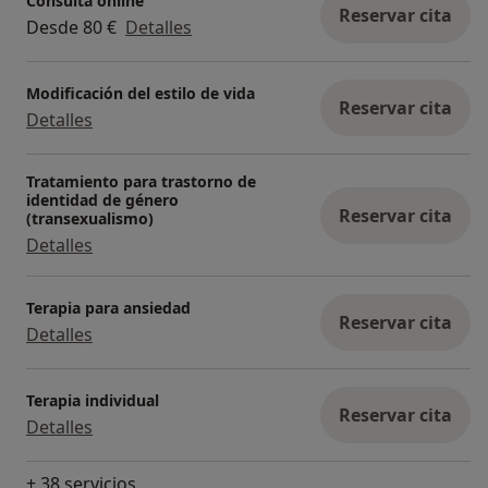
Consulta online
Reservar cita
Desde 80 €
Detalles
Modificación del estilo de vida
Reservar cita
Detalles
Tratamiento para trastorno de
identidad de género
Reservar cita
(transexualismo)
Detalles
Terapia para ansiedad
Reservar cita
Detalles
Terapia individual
Reservar cita
Detalles
+ 38 servicios