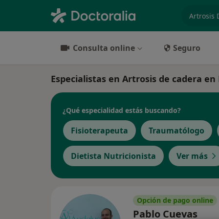
especiali
Consulta online
Seguro
Especialistas en Artrosis de cadera en
¿Qué especialidad estás buscando?
Fisioterapeuta
Traumatólogo
Dietista Nutricionista
Ver más
Opción de pago online
Pablo Cuevas