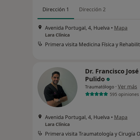
Dirección 1
Dirección 2
Avenida Portugal, 4, Huelva
•
Mapa
Lara Clínica
Dr. Francisco José
Pulido
·
Ver más
Traumatólogo
595 opiniones
Avenida Portugal, 4, Huelva
•
Mapa
Lara Clínica