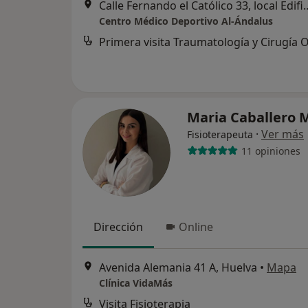
Calle Fernando el Católico 33, 
Centro Médico Deportivo Al-Ándalus
Maria Caballero 
·
Ver más
Fisioterapeuta
11 opiniones
Dirección
Online
Avenida Alemania 41 A, Huelva
•
Mapa
Clínica VidaMás
Visita Fisioterapia