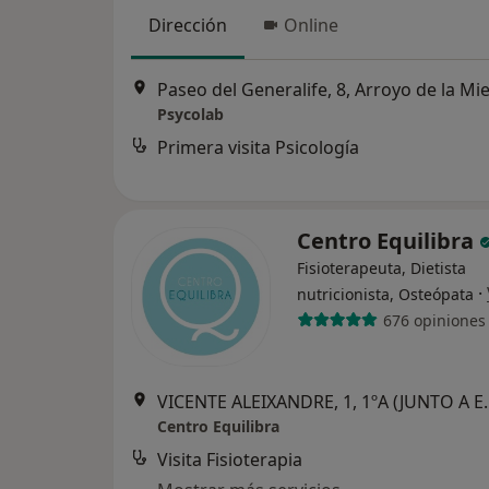
Dirección
Online
Paseo del Generalife, 8, Arroyo de la Mie
Psycolab
Primera visita Psicología
Centro Equilibra
Fisioterapeuta, Dietista
·
nutricionista, Osteópata
676 opiniones
VICENTE ALEIXANDRE, 1, 1ºA (JUNTO
Centro Equilibra
Visita Fisioterapia