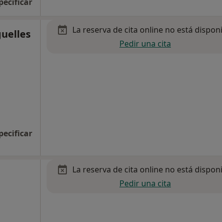
pecificar
La reserva de cita online no está dispon
guelles
Pedir una cita
pecificar
La reserva de cita online no está dispon
Pedir una cita