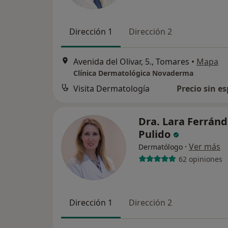
Dirección 1
Dirección 2
Avenida del Olivar, 5., Tomares
•
Mapa
Clínica Dermatológica Novaderma
Visita Dermatología
Precio sin es
Dra. Lara Ferránd
Pulido
·
Ver más
Dermatólogo
62 opiniones
Dirección 1
Dirección 2