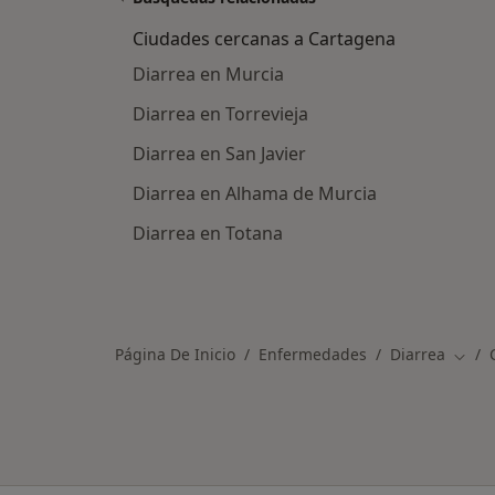
Ciudades cercanas a Cartagena
Diarrea en Murcia
Diarrea en Torrevieja
Diarrea en San Javier
Diarrea en Alhama de Murcia
Diarrea en Totana
Página De Inicio
Enfermedades
Diarrea
Cambi