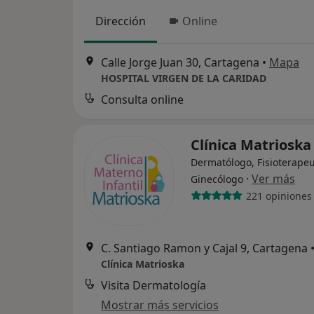
Dirección
Online
Calle Jorge Juan 30, Cartagena
•
Mapa
HOSPITAL VIRGEN DE LA CARIDAD
Consulta online
Clínica Matriosk
Dermatólogo, Fisioterapeu
·
Ver más
Ginecólogo
221 opiniones
C. Santiago Ramon y Cajal 9, Cartagena
Clínica Matrioska
Visita Dermatología
Mostrar más servicios