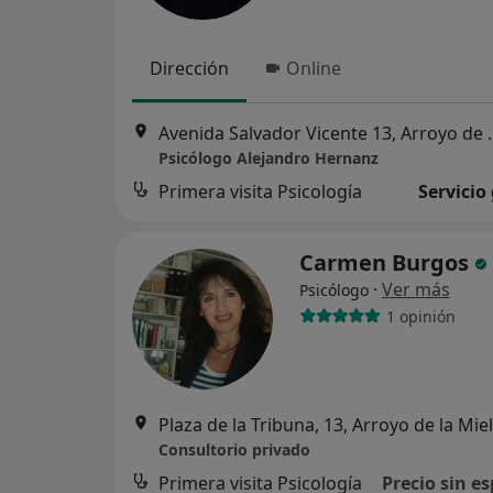
Dirección
Online
Avenida Salvador 
Psicólogo Alejandro Hernanz
Primera visita Psicología
Servicio
Carmen Burgos
·
Ver más
Psicólogo
1 opinión
Plaza de la Tribuna, 13, Arroyo de la Miel
Consultorio privado
Primera visita Psicología
Precio sin es