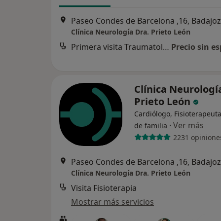
Paseo Condes de Barcelona ,16, Badajoz
Clínica Neurología Dra. Prieto León
Primera visita Traumatología
Precio sin es
Clínica Neurologí
Prieto León
Cardiólogo, Fisioterapeut
·
Ver más
de familia
2231 opinione
Paseo Condes de Barcelona ,16, Badajoz
Clínica Neurología Dra. Prieto León
Visita Fisioterapia
Mostrar más servicios