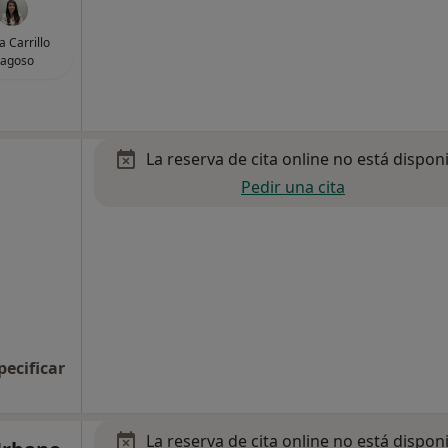
a Carrillo
ragoso
La reserva de cita online no está dispon
Pedir una cita
pecificar
La reserva de cita online no está dispon