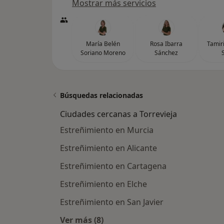
Mostrar más servicios
María Belén
Rosa Ibarra
Tamir
Soriano Moreno
Sánchez
Búsquedas relacionadas
Ciudades cercanas a Torrevieja
Estreñimiento en Murcia
Estreñimiento en Alicante
Estreñimiento en Cartagena
Estreñimiento en Elche
Estreñimiento en San Javier
Ver más (8)