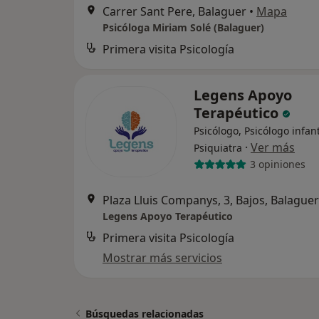
Carrer Sant Pere, Balaguer
•
Mapa
Psicóloga Miriam Solé (Balaguer)
Primera visita Psicología
Legens Apoyo
Terapéutico
Psicólogo, Psicólogo infant
·
Ver más
Psiquiatra
3 opiniones
Plaza Lluis Companys, 3, Bajos, Balaguer
Legens Apoyo Terapéutico
Primera visita Psicología
Mostrar más servicios
Búsquedas relacionadas