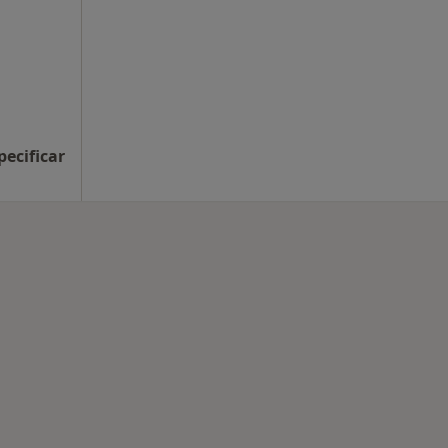
pecificar