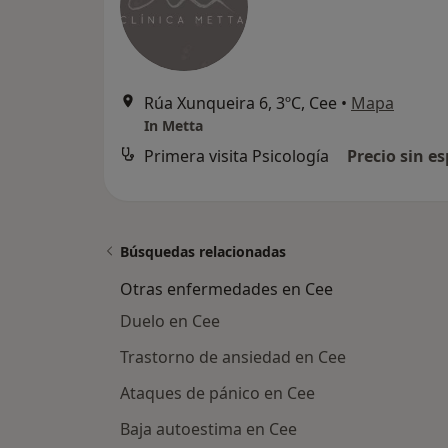
Rúa Xunqueira 6, 3ºC, Cee
•
Mapa
In Metta
Primera visita Psicología
Precio sin es
Búsquedas relacionadas
Otras enfermedades en Cee
Duelo en Cee
Trastorno de ansiedad en Cee
Ataques de pánico en Cee
Baja autoestima en Cee