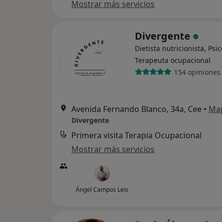
Mostrar más servicios
Divergente
Dietista nutricionista, Psi
Terapeuta ocupacional
154 opiniones
Avenida Fernando Blanco, 34a, Cee
•
Ma
Divergente
Primera visita Terapia Ocupacional
Mostrar más servicios
Ángel Campos Leis