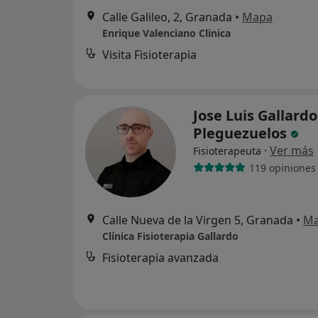
Calle Galileo, 2, Granada
•
Mapa
Enrique Valenciano Clinica
Visita Fisioterapia
Jose Luis Gallardo
Pleguezuelos
·
Ver más
Fisioterapeuta
119 opiniones
Calle Nueva de la Virgen 5, Granada
•
M
Clínica Fisioterapia Gallardo
Fisioterapia avanzada