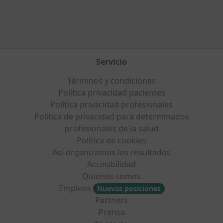
Servicio
Términos y condiciones
Política privacidad pacientes
Política privacidad profesionales
Política de privacidad para determinados
profesionales de la salud
Política de cookies
Así organizamos los resultados
Accesibilidad
Quiénes somos
Empleos
Nuevas posiciones
Partners
Prensa