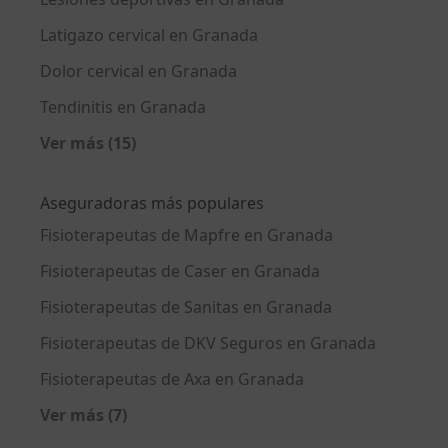
Latigazo cervical en Granada
Dolor cervical en Granada
Tendinitis en Granada
Ver más (15)
Más en esta categoría: Enfermedades más tr
Aseguradoras más populares
Fisioterapeutas de Mapfre en Granada
Fisioterapeutas de Caser en Granada
Fisioterapeutas de Sanitas en Granada
Fisioterapeutas de DKV Seguros en Granada
Fisioterapeutas de Axa en Granada
Ver más (7)
Más en esta categoría: Aseguradoras más po