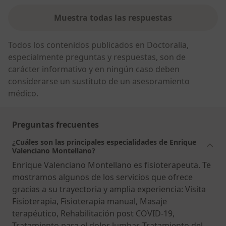
Muestra todas las respuestas
Todos los contenidos publicados en Doctoralia,
especialmente preguntas y respuestas, son de
carácter informativo y en ningún caso deben
considerarse un sustituto de un asesoramiento
médico.
Preguntas frecuentes
¿Cuáles son las principales especialidades de Enrique
Valenciano Montellano?
Enrique Valenciano Montellano es fisioterapeuta. Te
mostramos algunos de los servicios que ofrece
gracias a su trayectoria y amplia experiencia: Visita
Fisioterapia, Fisioterapia manual, Masaje
terapéutico, Rehabilitación post COVID-19,
Tratamiento para el dolor lumbar, Tratamiento del