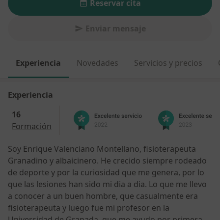
Reservar cita
Enviar mensaje
Experiencia
Novedades
Servicios y precios
Experiencia
16
Formación
Soy Enrique Valenciano Montellano, fisioterapeuta
Granadino y albaicinero. He crecido siempre rodeado
de deporte y por la curiosidad que me genera, por lo
que las lesiones han sido mi dia a dia. Lo que me llevo
a conocer a un buen hombre, que casualmente era
fisioterapeuta y luego fue mi profesor en la
Universidad de Granada, que me ayudo por primera