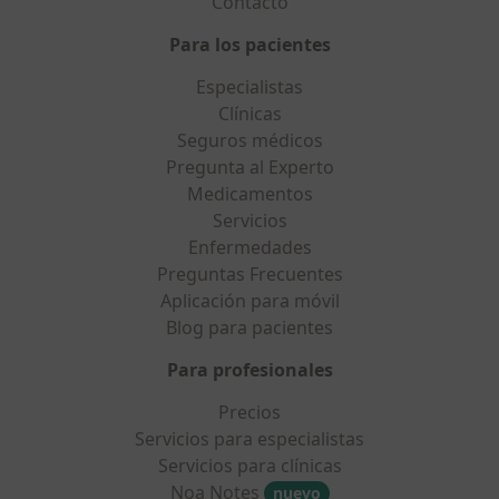
Contacto
Para los pacientes
Especialistas
Clínicas
Seguros médicos
Pregunta al Experto
Medicamentos
Servicios
Enfermedades
Preguntas Frecuentes
Aplicación para móvil
Blog para pacientes
Para profesionales
Precios
Servicios para especialistas
Servicios para clínicas
Noa Notes
nuevo