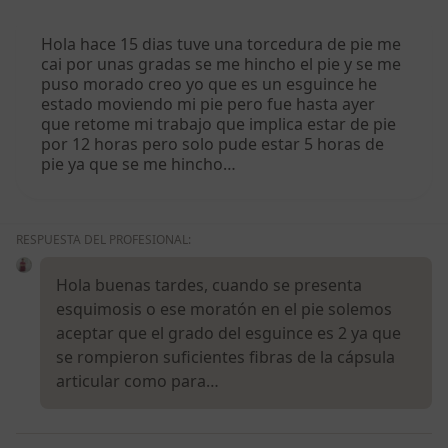
Hola hace 15 dias tuve una torcedura de pie me
cai por unas gradas se me hincho el pie y se me
puso morado creo yo que es un esguince he
estado moviendo mi pie pero fue hasta ayer
que retome mi trabajo que implica estar de pie
por 12 horas pero solo pude estar 5 horas de
pie ya que se me hincho…
RESPUESTA DEL PROFESIONAL:
Hola buenas tardes, cuando se presenta
esquimosis o ese moratón en el pie solemos
aceptar que el grado del esguince es 2 ya que
se rompieron suficientes fibras de la cápsula
articular como para…