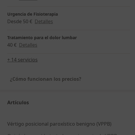
Urgencia de Fisioterapia
Desde 50 €
Detalles
Tratamiento para el dolor lumbar
40 €
Detalles
+ 14 servicios
¿Cómo funcionan los precios?
Artículos
Vértigo posicional paroxístico benigno (VPPB)