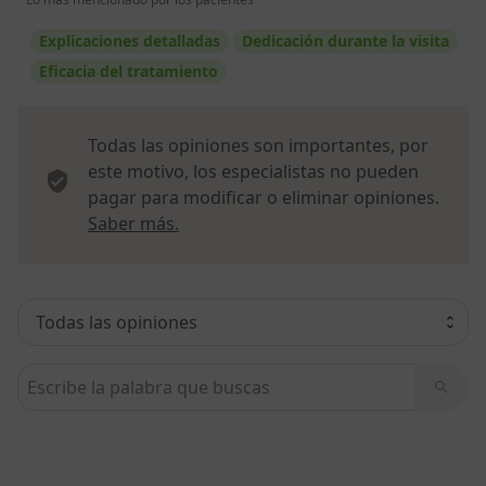
Explicaciones detalladas
Dedicación durante la visita
Eficacia del tratamiento
Todas las opiniones son importantes, por
este motivo, los especialistas no pueden
pagar para modificar o eliminar opiniones.
Más información sobre opiniones
Saber más.
Busca en opiniones