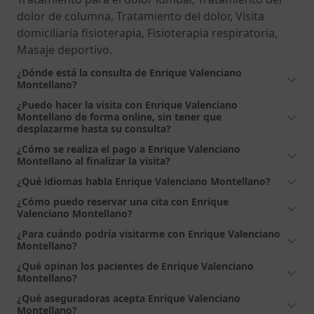
dolor de columna, Tratamiento del dolor, Visita
domiciliaria fisioterapia, Fisioterapia respiratoria,
Masaje deportivo.
¿Dónde está la consulta de Enrique Valenciano
Montellano?
¿Puedo hacer la visita con Enrique Valenciano
Montellano de forma online, sin tener que
desplazarme hasta su consulta?
¿Cómo se realiza el pago a Enrique Valenciano
Montellano al finalizar la visita?
¿Qué idiomas habla Enrique Valenciano Montellano?
¿Cómo puedo reservar una cita con Enrique
Valenciano Montellano?
¿Para cuándo podría visitarme con Enrique Valenciano
Montellano?
¿Qué opinan los pacientes de Enrique Valenciano
Montellano?
¿Qué aseguradoras acepta Enrique Valenciano
Montellano?