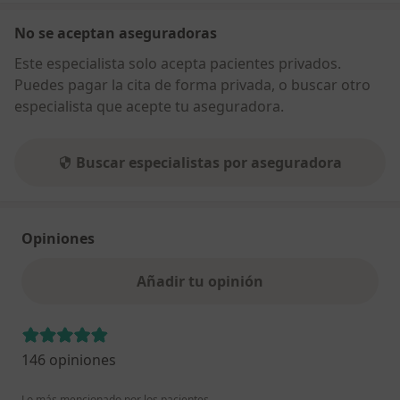
No se aceptan aseguradoras
Este especialista solo acepta pacientes privados.
Puedes pagar la cita de forma privada, o buscar otro
especialista que acepte tu aseguradora.
Buscar especialistas por aseguradora
Opiniones
Añadir tu opinión
146 opiniones
Lo más mencionado por los pacientes