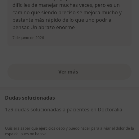
difíciles de manejar muchas veces, pero es un
camino que siendo preciso se mejora mucho y
bastante más rápido de lo que uno podría
pensar. Un abrazo enorme
7 de junio de 2026
Ver más
opiniones anteriores
Dudas solucionadas
129 dudas solucionadas a pacientes en Doctoralia
Quisiera saber qué ejercicios debo y puedo hacer para aliviar el dolor de la
espalda, pues no han va