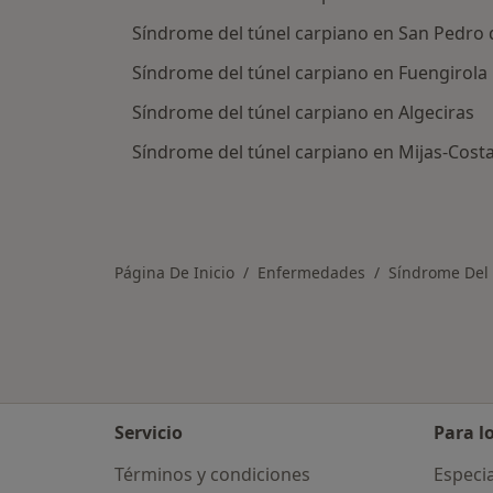
Síndrome del túnel carpiano en San Pedro 
Síndrome del túnel carpiano en Fuengirola
Síndrome del túnel carpiano en Algeciras
Síndrome del túnel carpiano en Mijas-Cost
Página De Inicio
Enfermedades
Síndrome Del 
Servicio
Para l
Términos y condiciones
Especia