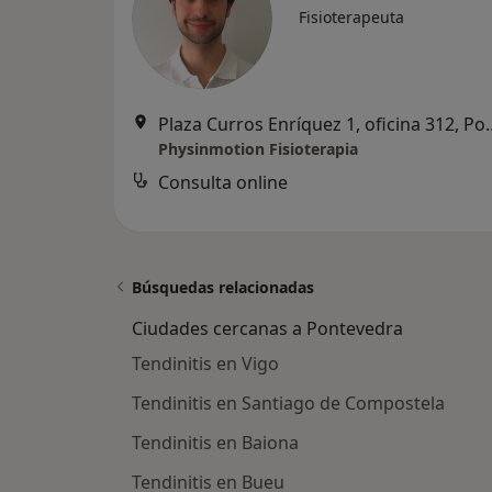
Fisioterapeuta
Plaza Curros Enríquez 
Physinmotion Fisioterapia
Consulta online
Búsquedas relacionadas
Ciudades cercanas a Pontevedra
Tendinitis en Vigo
Tendinitis en Santiago de Compostela
Tendinitis en Baiona
Tendinitis en Bueu