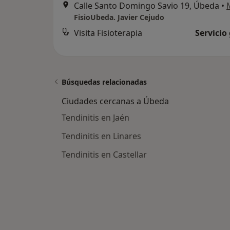
Calle Santo Domingo Savio 19, Úbeda
•
FisioUbeda. Javier Cejudo
Visita Fisioterapia
Servicio
Búsquedas relacionadas
Ciudades cercanas a Úbeda
Tendinitis en Jaén
Tendinitis en Linares
Tendinitis en Castellar