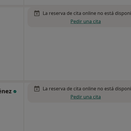
La reserva de cita online no está dispon
Pedir una cita
La reserva de cita online no está dispon
ménez
Pedir una cita