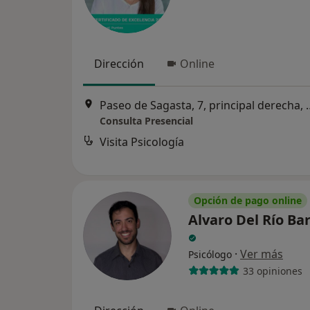
Dirección
Online
Paseo de Sagasta, 7, p
Consulta Presencial
Visita Psicología
Opción de pago online
Alvaro Del Río Ba
·
Ver más
Psicólogo
33 opiniones