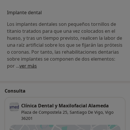
Implante dental
Los implantes dentales son pequeños tornillos de
titanio tratados para que una vez colocados en el
hueso, y tras un tiempo previsto, realicen la labor de
una raíz artificial sobre los que se fijarán las prótesis
o coronas. Por tanto, las rehabilitaciones dentarias
sobre implantes se componen de dos elementos:
por
...
ver más
Consulta
Clínica Dental y Maxilofacial Alameda
Plaza de Compostela 25,
Santiago De Vigo
,
Vigo
36201