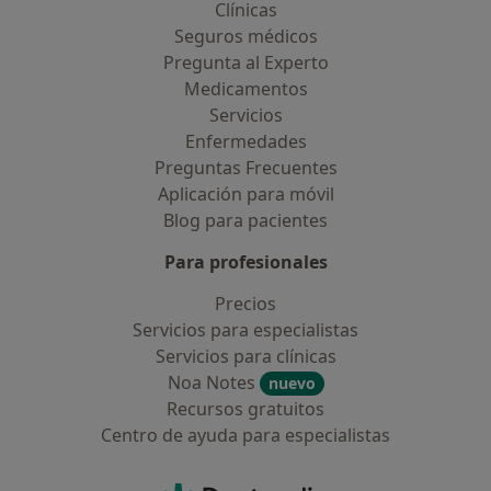
Clínicas
Seguros médicos
Pregunta al Experto
Medicamentos
Servicios
Enfermedades
Preguntas Frecuentes
Aplicación para móvil
Blog para pacientes
Para profesionales
Precios
Servicios para especialistas
Servicios para clínicas
Noa Notes
nuevo
Recursos gratuitos
Centro de ayuda para especialistas
Contacto
Doctoralia - Página de inicio