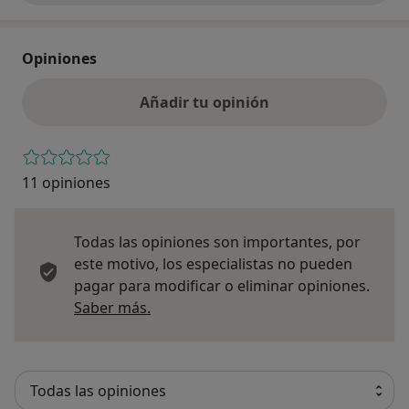
Opiniones
Añadir tu opinión
11 opiniones
Todas las opiniones son importantes, por
este motivo, los especialistas no pueden
pagar para modificar o eliminar opiniones.
Más información sobre opiniones
Saber más.