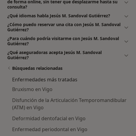
de forma online, sin tener que desplazarme hasta su
consulta?
¿Qué idiomas habla Jesús M. Sandoval Gutiérrez?
¿Cómo puedo reservar una cita con Jesús M. Sandoval
Gutiérrez?
¿Para cuándo podría visitarme con Jesús M. Sandoval
Gutiérrez?
¿Qué aseguradoras acepta Jesús M. Sandoval
Gutiérrez?
Búsquedas relacionadas
Enfermedades más tratadas
Bruxismo en Vigo
Disfunción de la Articulación Temporomandibular
(ATM) en Vigo
Deformidad dentofacial en Vigo
Enfermedad periodontal en Vigo