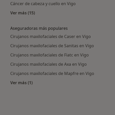
Cáncer de cabeza y cuello en Vigo
Ver más (15)
Más en esta categoría: Enfermedades más tr
Aseguradoras más populares
Cirujanos maxilofaciales de Caser en Vigo
Cirujanos maxilofaciales de Sanitas en Vigo
Cirujanos maxilofaciales de Fiatc en Vigo
Cirujanos maxilofaciales de Axa en Vigo
Cirujanos maxilofaciales de Mapfre en Vigo
Ver más (1)
Más en esta categoría: Aseguradoras más po