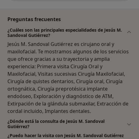
Preguntas frecuentes
¿Cuáles son las principales especialidades de Jesús M.
Sandoval Gutiérrez?
Jesús M. Sandoval Gutiérrez es cirujano oral y
maxilofacial. Te mostramos algunos de los servicios
que ofrece gracias a su trayectoria y amplia
experiencia: Primera visita Cirugía Oral y
Maxilofacial, Visitas sucesivas Cirugía Maxilofacial,
Cirugía de quistes dentarios, Cirugía oral, Cirugía
ortognática, Cirugía preprotésica implante
endoóseo, Exploración y diagnóstico de ATM,
Extirpación de la glándula submaxilar, Extracción de
cordal incluido, Implantes dentales.
¿Dónde está la consulta de Jesús M. Sandoval
Gutiérrez?
¿Puedo hacer la visita con Jesús M. Sandoval Gutiérrez