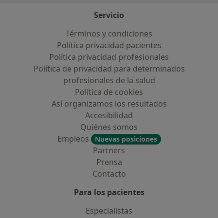
Servicio
Términos y condiciones
Política privacidad pacientes
Política privacidad profesionales
Política de privacidad para determinados
profesionales de la salud
Política de cookies
Así organizamos los resultados
Accesibilidad
Quiénes somos
Empleos
Nuevas posiciones
Partners
Prensa
Contacto
Para los pacientes
Especialistas