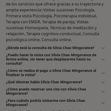
de los servicios que ofrece gracias a su trayectoria y
amplia experiencia: Visitas sucesivas Psicología,
Primera visita Psicología, Psicoterapia individual,
Terapia con EMDR, Terapia de pareja, Visitas
sucesivas Homeopatía, Técnicas de meditación y
relajación, Terapia cognitivo-conductual, Consulta
psicológica online, Consulta online.
¿Dónde está la consulta de Sílvia Chao Mingorance?
¿Puedo hacer la visita con Sílvia Chao Mingorance de
forma online, sin tener que desplazarme hasta su
consulta?
¿Cómo se realiza el pago a Sílvia Chao Mingorance al
finalizar la visita?
¿Qué idiomas habla Sílvia Chao Mingorance?
¿Cómo puedo reservar una cita con Sílvia Chao
Mingorance?
¿Para cuándo podría visitarme con Sílvia Chao
Mingorance?