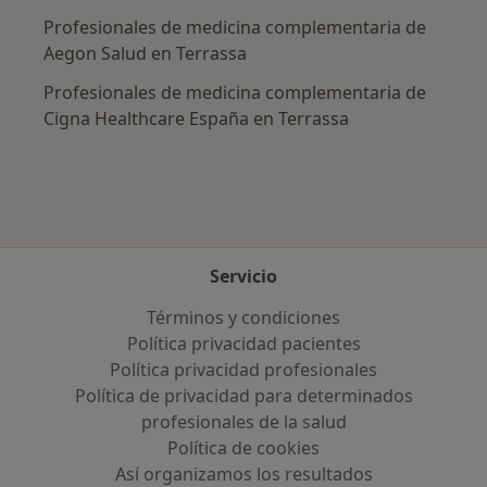
Profesionales de medicina complementaria de
Aegon Salud en Terrassa
Profesionales de medicina complementaria de
Cigna Healthcare España en Terrassa
Servicio
Términos y condiciones
Política privacidad pacientes
Política privacidad profesionales
Política de privacidad para determinados
profesionales de la salud
Política de cookies
Así organizamos los resultados