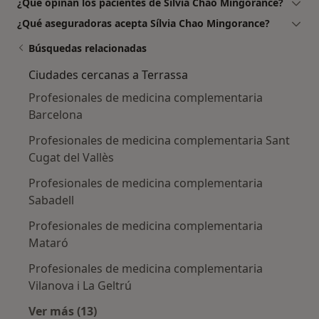
¿Qué opinan los pacientes de Sílvia Chao Mingorance?
¿Qué aseguradoras acepta Sílvia Chao Mingorance?
Búsquedas relacionadas
Ciudades cercanas a Terrassa
Profesionales de medicina complementaria
Barcelona
Profesionales de medicina complementaria Sant
Cugat del Vallès
Profesionales de medicina complementaria
Sabadell
Profesionales de medicina complementaria
Mataró
Profesionales de medicina complementaria
Vilanova i La Geltrú
Ver más (13)