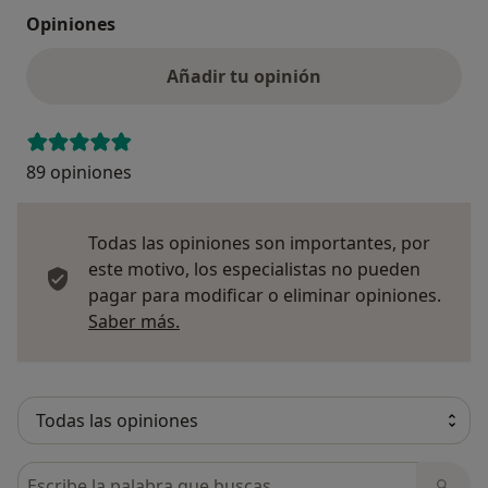
Opiniones
Añadir tu opinión
89 opiniones
Todas las opiniones son importantes, por
este motivo, los especialistas no pueden
pagar para modificar o eliminar opiniones.
Más información sobre opiniones
Saber más.
Busca en opiniones