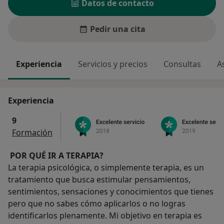
Datos de contacto
Pedir una cita
Experiencia
Servicios y precios
Consultas
A
Experiencia
9
Formación
POR QUÉ IR A TERAPIA?
La terapia psicológica, o simplemente terapia, es un
tratamiento que busca estimular pensamientos,
sentimientos, sensaciones y conocimientos que tienes
pero que no sabes cómo aplicarlos o no logras
identificarlos plenamente. Mi objetivo en terapia es