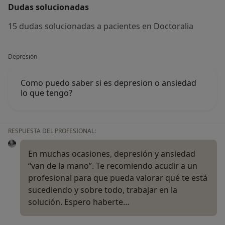
Dudas solucionadas
15 dudas solucionadas a pacientes en Doctoralia
Depresión
Como puedo saber si es depresion o ansiedad
lo que tengo?
RESPUESTA DEL PROFESIONAL:
En muchas ocasiones, depresión y ansiedad
“van de la mano”. Te recomiendo acudir a un
profesional para que pueda valorar qué te está
sucediendo y sobre todo, trabajar en la
solución. Espero haberte…