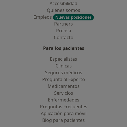
Accesibilidad
Quiénes somos
Empleos
Nuevas posiciones
Partners
Prensa
Contacto
Para los pacientes
Especialistas
Clínicas
Seguros médicos
Pregunta al Experto
Medicamentos
Servicios
Enfermedades
Preguntas Frecuentes
Aplicación para móvil
Blog para pacientes