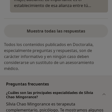
establecimiento de esa alianza entre tú…
Muestra todas las respuestas
Todos los contenidos publicados en Doctoralia,
especialmente preguntas y respuestas, son de
carácter informativo y en ningún caso deben
considerarse un sustituto de un asesoramiento
médico.
Preguntas frecuentes
¿Cuáles son las principales especialidades de Sílvia
Chao Mingorance?
Sílvia Chao Mingorance es terapeuta
complementario, psicólogo. Te mostramos algunos