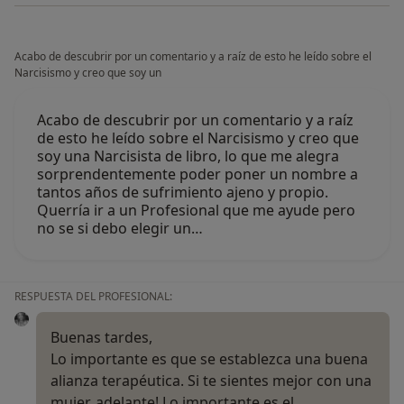
Acabo de descubrir por un comentario y a raíz de esto he leído sobre el
Narcisismo y creo que soy un
Acabo de descubrir por un comentario y a raíz
de esto he leído sobre el Narcisismo y creo que
soy una Narcisista de libro, lo que me alegra
sorprendentemente poder poner un nombre a
tantos años de sufrimiento ajeno y propio.
Querría ir a un Profesional que me ayude pero
no se si debo elegir un…
RESPUESTA DEL PROFESIONAL:
Buenas tardes,
Lo importante es que se establezca una buena
alianza terapéutica. Si te sientes mejor con una
mujer, adelante! Lo importante es el