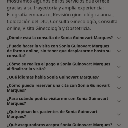
mostramos algunos de los servicios que ofrece
gracias a su trayectoria y amplia experiencia:
Ecografía embarazo, Revisión ginecológica anual,
Colocación del DIU, Consulta Ginecología, Consulta
online, Visita Ginecología y Obstetricia.
¿Dónde está la consulta de Sonia Guinovart Marques?
¿Puedo hacer la visita con Sonia Guinovart Marques
de forma online, sin tener que desplazarme hasta su
consulta?
¿Cómo se realiza el pago a Sonia Guinovart Marques
al finalizar la visita?
¿Qué idiomas habla Sonia Guinovart Marques?
¿Cómo puedo reservar una cita con Sonia Guinovart
Marques?
¿Para cuándo podría visitarme con Sonia Guinovart
Marques?
¿Qué opinan los pacientes de Sonia Guinovart
Marques?
¿Qué aseguradoras acepta Sonia Guinovart Marques?