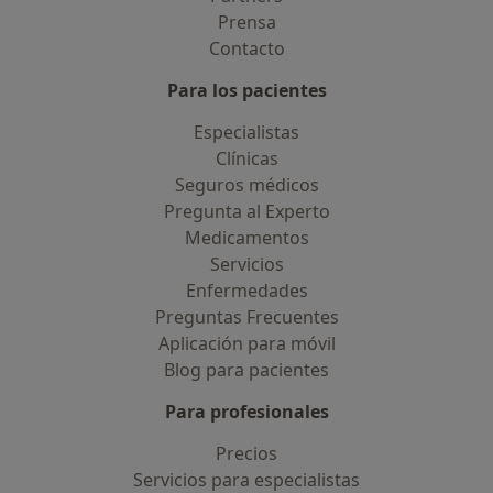
Prensa
Contacto
Para los pacientes
Especialistas
Clínicas
Seguros médicos
Pregunta al Experto
Medicamentos
Servicios
Enfermedades
Preguntas Frecuentes
Aplicación para móvil
Blog para pacientes
Para profesionales
Precios
Servicios para especialistas