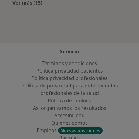
Ver más (15)
Más en esta categoría: Aseguradoras más po
Servicio
Términos y condiciones
Política privacidad pacientes
Política privacidad profesionales
Política de privacidad para determinados
profesionales de la salud
Política de cookies
Así organizamos los resultados
Accesibilidad
Quiénes somos
Empleos
Nuevas posiciones
Partners