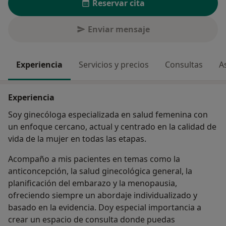
Reservar cita
Enviar mensaje
Experiencia
Servicios y precios
Consultas
A
Experiencia
Soy ginecóloga especializada en salud femenina con
un enfoque cercano, actual y centrado en la calidad de
vida de la mujer en todas las etapas.
Acompaño a mis pacientes en temas como la
anticoncepción, la salud ginecológica general, la
planificación del embarazo y la menopausia,
ofreciendo siempre un abordaje individualizado y
basado en la evidencia. Doy especial importancia a
crear un espacio de consulta donde puedas