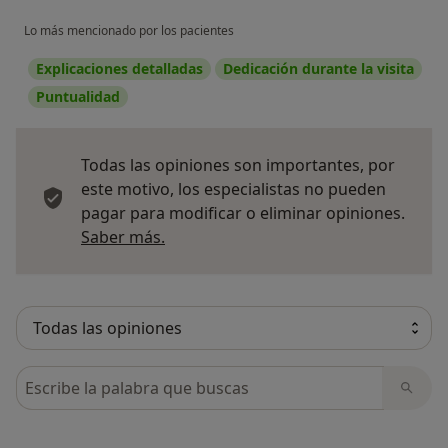
Lo más mencionado por los pacientes
Explicaciones detalladas
Dedicación durante la visita
Puntualidad
Todas las opiniones son importantes, por
este motivo, los especialistas no pueden
pagar para modificar o eliminar opiniones.
Más información sobre opiniones
Saber más.
Busca en opiniones