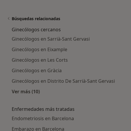
Búsquedas relacionadas
Ginecólogos cercanos
Ginecólogos en Sarrià-Sant Gervasi
Ginecólogos en Eixample
Ginecólogos en Les Corts
Ginecólogos en Gràcia
Ginecólogos en Distrito De Sarrià-Sant Gervasi
Ver más (10)
Más en esta categoría: Ginecólogos cercanos
Enfermedades más tratadas
Endometriosis en Barcelona
Embarazo en Barcelona