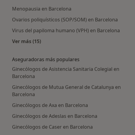
Menopausia en Barcelona
Ovarios poliquísticos (SOP/SOM) en Barcelona
Virus del papiloma humano (VPH) en Barcelona
Ver más (15)
Más en esta categoría: Enfermedades más tr
Aseguradoras más populares
Ginecólogos de Asistencia Sanitaria Colegial en
Barcelona
Ginecólogos de Mutua General de Catalunya en
Barcelona
Ginecólogos de Axa en Barcelona
Ginecólogos de Adeslas en Barcelona
Ginecólogos de Caser en Barcelona