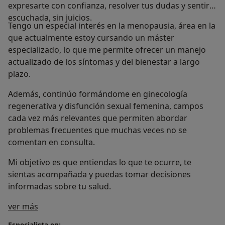
expresarte con confianza, resolver tus dudas y sentirte
escuchada, sin juicios.
Tengo un especial interés en la menopausia, área en la
que actualmente estoy cursando un máster
especializado, lo que me permite ofrecer un manejo
actualizado de los síntomas y del bienestar a largo
plazo.
Además, continúo formándome en ginecología
regenerativa y disfunción sexual femenina, campos
cada vez más relevantes que permiten abordar
problemas frecuentes que muchas veces no se
comentan en consulta.
Mi objetivo es que entiendas lo que te ocurre, te
sientas acompañada y puedas tomar decisiones
informadas sobre tu salud.
Sobre mí
ver más
Especialista en: