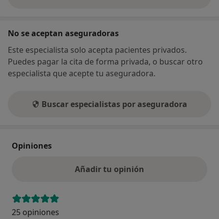
sobre la dirección
No se aceptan aseguradoras
Este especialista solo acepta pacientes privados.
Puedes pagar la cita de forma privada, o buscar otro
especialista que acepte tu aseguradora.
Buscar especialistas por aseguradora
Opiniones
Añadir tu opinión
25 opiniones