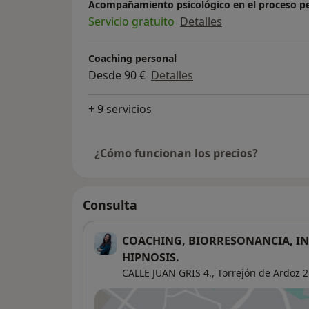
Acompañamiento psicológico en el proceso p
Servicio gratuito
Detalles
Coaching personal
Desde 90 €
Detalles
+ 9 servicios
¿Cómo funcionan los precios?
Consulta
COACHING, BIORRESONANCIA, IN
HIPNOSIS.
CALLE JUAN GRIS 4.,
Torrejón de Ardoz
2