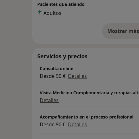
Pacientes que atiendo
Adultos
Mostrar más 
so
Servicios y precios
Consulta online
Desde 90 €
Detalles
Visita Medicina Complementaria y terapias alt
Detalles
Acompañamiento en el proceso profesional
Desde 90 €
Detalles