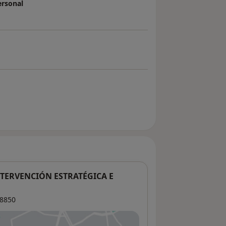
ersonal
TERVENCIÓN ESTRATÉGICA E
8850