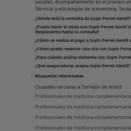
sociales, Acompañamiento en el proceso pro
Técnicas y estrategias de autoestima, Terap
¿Dónde está la consulta de Suyin Perret-Gentil?
¿Puedo hacer la visita con Suyin Perret-Gentil 
desplazarme hasta su consulta?
¿Cómo se realiza el pago a Suyin Perret-Gentil al 
¿Cómo puedo reservar una cita con Suyin Perre
¿Para cuándo podría visitarme con Suyin Perret
¿Qué aseguradoras acepta Suyin Perret-Gentil?
Búsquedas relacionadas
Ciudades cercanas a Torrejón de Ardoz
Profesionales de medicina complementari
Profesionales de medicina complementaria
Profesionales de medicina complementaria
Profesionales de medicina complementaria