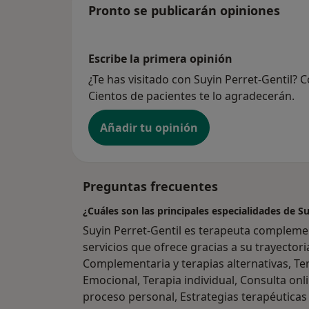
Pronto se publicarán opiniones
Escribe la primera opinión
¿Te has visitado con Suyin Perret-Gentil?
Cientos de pacientes te lo agradecerán.
Añadir tu opinión
Preguntas frecuentes
¿Cuáles son las principales especialidades de Su
Suyin Perret-Gentil es terapeuta compleme
servicios que ofrece gracias a su trayectori
Complementaria y terapias alternativas, Te
Emocional, Terapia individual, Consulta on
proceso personal, Estrategias terapéuticas