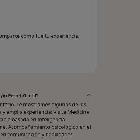
 Comparte cómo fue tu experiencia.
yin Perret-Gentil?
ntario. Te mostramos algunos de los
a y amplia experiencia: Visita Medicina
rapia basada en Inteligencia
line, Acompañamiento psicológico en el
 en comunicación y habilidades