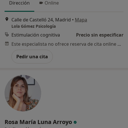
Dirección
Online
Calle de Castelló 24, Madrid
•
Mapa
Lola Gómez Psicología
Estimulación cognitiva
Precio sin especificar
Este especialista no ofrece reserva de cita online en esta dirección.
Pedir una cita
Rosa María Luna Arroyo