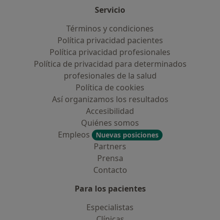
Servicio
Términos y condiciones
Política privacidad pacientes
Política privacidad profesionales
Política de privacidad para determinados
profesionales de la salud
Política de cookies
Así organizamos los resultados
Accesibilidad
Quiénes somos
Empleos
Nuevas posiciones
Partners
Prensa
Contacto
Para los pacientes
Especialistas
Clínicas