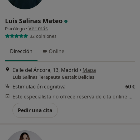
Luis Salinas Mateo
·
Ver más
Psicólogo
32 opiniones
Dirección
Online
Calle del Áncora, 13, Madrid
•
Mapa
Luis Salinas Terapeuta Gestalt Delicias
Estimulación cognitiva
60 €
Este especialista no ofrece reserva de cita online en esta dirección.
Pedir una cita