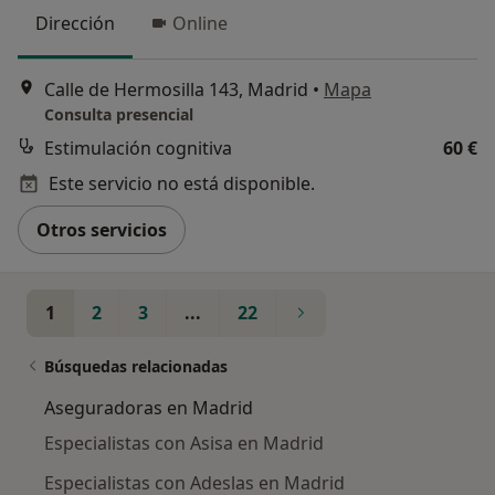
Dirección
Online
Calle de Hermosilla 143, Madrid
•
Mapa
Consulta presencial
Estimulación cognitiva
60 €
Este servicio no está disponible.
Otros servicios
1
2
3
...
22
Búsquedas relacionadas
Aseguradoras en Madrid
Especialistas con Asisa en Madrid
Especialistas con Adeslas en Madrid