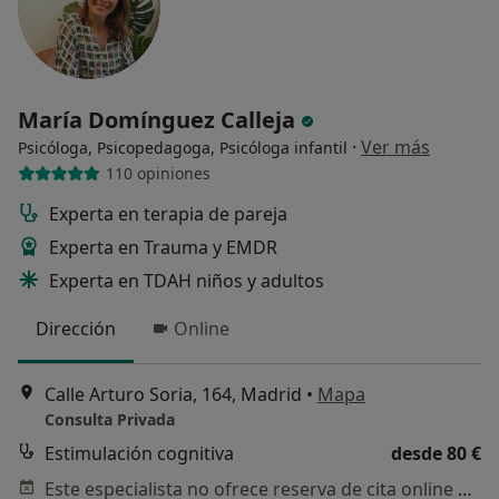
María Domínguez Calleja
·
Ver más
Psicóloga, Psicopedagoga, Psicóloga infantil
110 opiniones
Experta en terapia de pareja
Experta en Trauma y EMDR
Experta en TDAH niños y adultos
Dirección
Online
Calle Arturo Soria, 164, Madrid
•
Mapa
Consulta Privada
Estimulación cognitiva
desde 80 €
Este especialista no ofrece reserva de cita online en esta dirección.