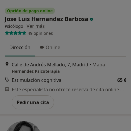
Opción de pago online
Jose Luis Hernandez Barbosa
·
Ver más
Psicólogo
49 opiniones
Dirección
Online
Calle de Andrés Mellado, 7, Madrid
•
Mapa
Hernandez Psicoterapia
Estimulación cognitiva
65 €
Este especialista no ofrece reserva de cita online en esta dirección.
Pedir una cita