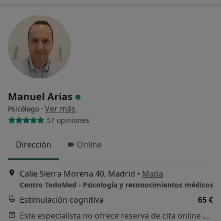
Manuel Arias
·
Ver más
Psicólogo
57 opiniones
Dirección
Online
Calle Sierra Morena 40, Madrid
•
Mapa
Centro TodoMed - Psicología y reconocimientos médicos
Estimulación cognitiva
65 €
Este especialista no ofrece reserva de cita online en esta dirección.