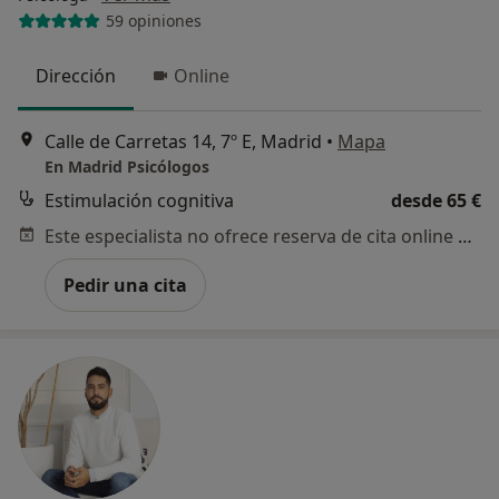
59 opiniones
Dirección
Online
Calle de Carretas 14, 7º E, Madrid
•
Mapa
En Madrid Psicólogos
Estimulación cognitiva
desde 65 €
Este especialista no ofrece reserva de cita online en esta dirección.
Pedir una cita