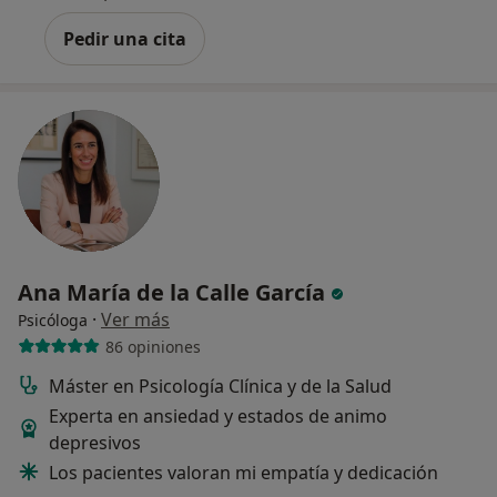
Pedir una cita
Ana María de la Calle García
·
Ver más
Psicóloga
86 opiniones
Máster en Psicología Clínica y de la Salud
Experta en ansiedad y estados de animo
depresivos
Los pacientes valoran mi empatía y dedicación