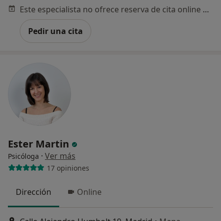
Este especialista no ofrece reserva de cita online en esta dirección.
Pedir una cita
Ester Martin
·
Ver más
Psicóloga
17 opiniones
Dirección
Online