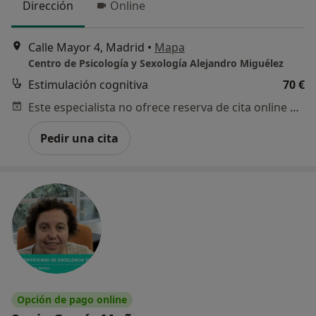
Dirección
Online
Calle Mayor 4, Madrid
•
Mapa
Centro de Psicología y Sexología Alejandro Miguélez
Estimulación cognitiva
70 €
Este especialista no ofrece reserva de cita online en esta dirección.
Pedir una cita
Opción de pago online