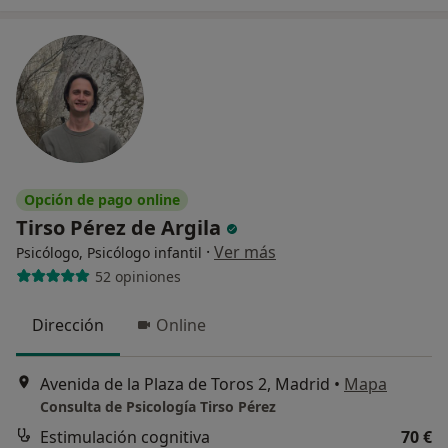
Opción de pago online
Tirso Pérez de Argila
·
Ver más
Psicólogo, Psicólogo infantil
52 opiniones
Dirección
Online
Avenida de la Plaza de Toros 2, Madrid
•
Mapa
Consulta de Psicología Tirso Pérez
Estimulación cognitiva
70 €