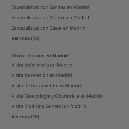
Especialistas con Sanitas en Madrid
Especialistas con Mapfre en Madrid
Especialistas con Caser en Madrid
Ver más (15)
Más en esta categoría: Aseguradoras en Mad
Otros servicios en Madrid
Visita Enfermería en Madrid
Visita de revisión en Madrid
Visita de tratamiento en Madrid
Visita Ginecología y Obstetricia en Madrid
Visita Medicina General en Madrid
Ver más (15)
Más en esta categoría: Otros servicios en Ma