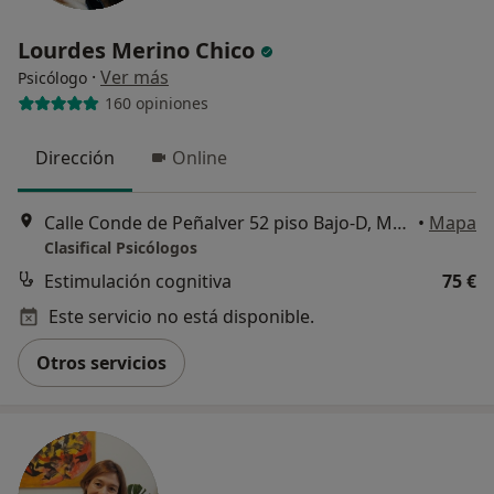
Lourdes Merino Chico
·
Ver más
Psicólogo
160 opiniones
Dirección
Online
Calle Conde de Peñalver 52 piso Bajo-D, Madrid
•
Mapa
Clasifical Psicólogos
Estimulación cognitiva
75 €
Este servicio no está disponible.
Otros servicios