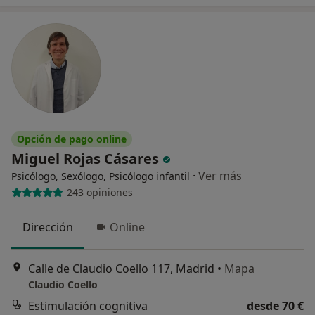
Opción de pago online
Miguel Rojas Cásares
·
Ver más
Psicólogo, Sexólogo, Psicólogo infantil
243 opiniones
Dirección
Online
Calle de Claudio Coello 117, Madrid
•
Mapa
Claudio Coello
Estimulación cognitiva
desde 70 €