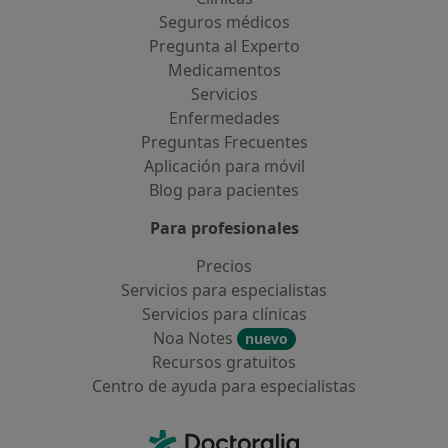
Seguros médicos
Pregunta al Experto
Medicamentos
Servicios
Enfermedades
Preguntas Frecuentes
Aplicación para móvil
Blog para pacientes
Para profesionales
Precios
Servicios para especialistas
Servicios para clínicas
Noa Notes
nuevo
Recursos gratuitos
Centro de ayuda para especialistas
Contacto
Doctoralia - Página de inicio