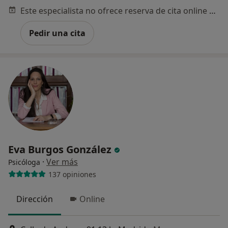
Este especialista no ofrece reserva de cita online en esta dirección.
Pedir una cita
Eva Burgos González
·
Ver más
Psicóloga
137 opiniones
Dirección
Online