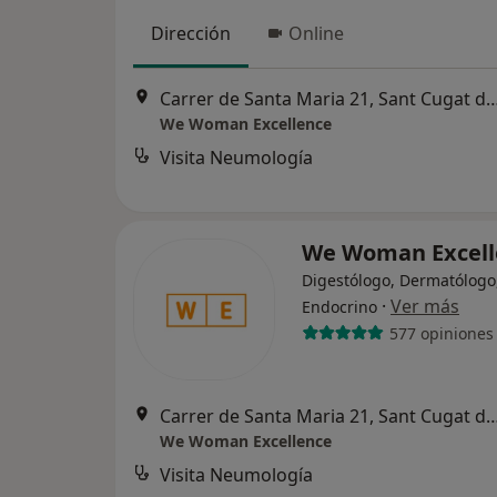
Dirección
Online
Carrer de Santa Maria 21, Sant Cugat
We Woman Excellence
Visita Neumología
We Woman Excel
Digestólogo, Dermatólogo
·
Ver más
Endocrino
577 opiniones
Carrer de Santa Maria 21, Sant Cugat
We Woman Excellence
Visita Neumología