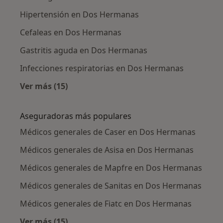
Hipertensión en Dos Hermanas
Cefaleas en Dos Hermanas
Gastritis aguda en Dos Hermanas
Infecciones respiratorias en Dos Hermanas
Ver más (15)
Más en esta categoría: Enfermedades más tr
Aseguradoras más populares
Médicos generales de Caser en Dos Hermanas
Médicos generales de Asisa en Dos Hermanas
Médicos generales de Mapfre en Dos Hermanas
Médicos generales de Sanitas en Dos Hermanas
Médicos generales de Fiatc en Dos Hermanas
Ver más (15)