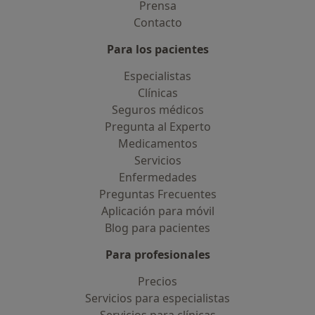
Prensa
Contacto
Para los pacientes
Especialistas
Clínicas
Seguros médicos
Pregunta al Experto
Medicamentos
Servicios
Enfermedades
Preguntas Frecuentes
Aplicación para móvil
Blog para pacientes
Para profesionales
Precios
Servicios para especialistas