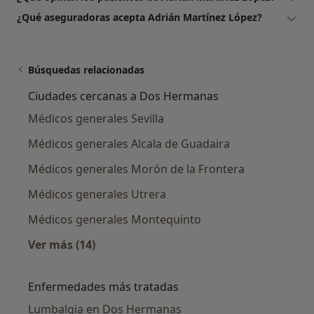
¿Qué aseguradoras acepta Adrián Martínez López?
Búsquedas relacionadas
Ciudades cercanas a Dos Hermanas
Médicos generales Sevilla
Médicos generales Alcala de Guadaira
Médicos generales Morón de la Frontera
Médicos generales Utrera
Médicos generales Montequinto
Ver más (14)
Más en esta categoría: Ciudades cercanas a
Enfermedades más tratadas
Lumbalgia en Dos Hermanas