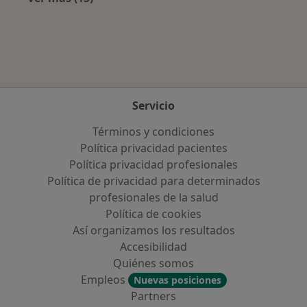
Más en esta categoría: Aseguradoras más po
Servicio
Términos y condiciones
Política privacidad pacientes
Política privacidad profesionales
Política de privacidad para determinados
profesionales de la salud
Política de cookies
Así organizamos los resultados
Accesibilidad
Quiénes somos
Empleos
Nuevas posiciones
Partners