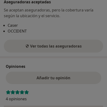
Aseguradoras aceptadas
Se aceptan aseguradoras, pero la cobertura varía
según la ubicación y el servicio.
Caser
OCCIDENT
Ver todas las aseguradoras
Opiniones
Añadir tu opinión
4 opiniones