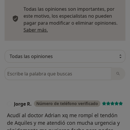
Todas las opiniones son importantes, por
este motivo, los especialistas no pueden
pagar para modificar o eliminar opiniones.
Más información sobre opiniones
Saber más.
Busca en opiniones
Jorge R.
Número de teléfono verificado
J
Acudí al doctor Adrian xq me rompí el tendón
de Aquiles y me atendió con mucha urgencia y