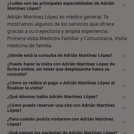
¿Cuáles son las principales especialidades de Adrián
Martínez López?
Adrián Martínez López es médico general. Te
mostramos algunos de los servicios que ofrece
gracias a su trayectoria y amplia experiencia:
Primera visita Medicina Familiar y Comunitaria, Visita
medicina de familia.
¿Dónde está la consulta de Adrián Martínez López?
¿Puedo hacer la visita con Adrián Martínez López de
forma online, sin tener que desplazarme hasta su
consulta?
¿Cómo se realiza el pago a Adrián Martínez López al
finalizar la visita?
¿Qué idiomas habla Adrián Martínez López?
¿Cómo puedo reservar una cita con Adrián Martínez
López?
¿Para cuándo podría visitarme con Adrián Martínez
López?
¿Qué opinan los pacientes de Adrián Martínez López?