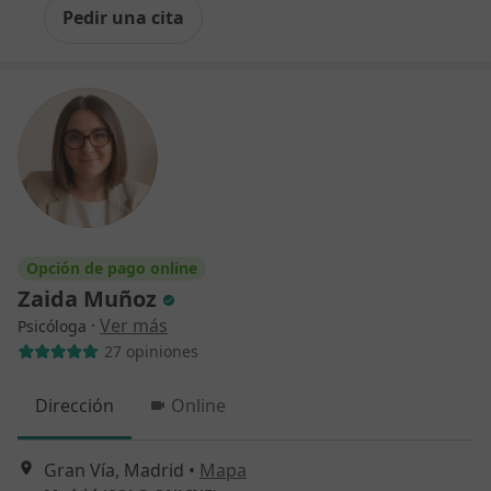
Pedir una cita
Opción de pago online
Zaida Muñoz
·
Ver más
Psicóloga
27 opiniones
Dirección
Online
Gran Vía, Madrid
•
Mapa