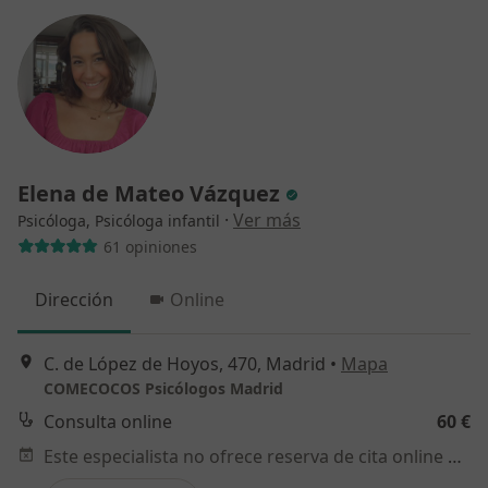
Elena de Mateo Vázquez
·
Ver más
Psicóloga, Psicóloga infantil
61 opiniones
Dirección
Online
C. de López de Hoyos, 470, Madrid
•
Mapa
COMECOCOS Psicólogos Madrid
Consulta online
60 €
Este especialista no ofrece reserva de cita online en esta dirección.