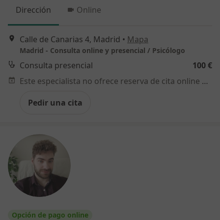
Dirección
Online
Calle de Canarias 4, Madrid
•
Mapa
Madrid - Consulta online y presencial / Psicólogo
Consulta presencial
100 €
Este especialista no ofrece reserva de cita online en esta dirección.
Pedir una cita
Opción de pago online