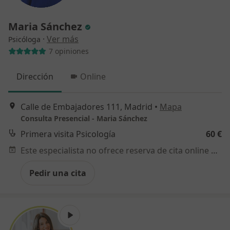
Maria Sánchez
·
Ver más
Psicóloga
7 opiniones
Dirección
Online
Calle de Embajadores 111, Madrid
•
Mapa
Consulta Presencial - Maria Sánchez
Primera visita Psicología
60 €
Este especialista no ofrece reserva de cita online en esta dirección.
Pedir una cita