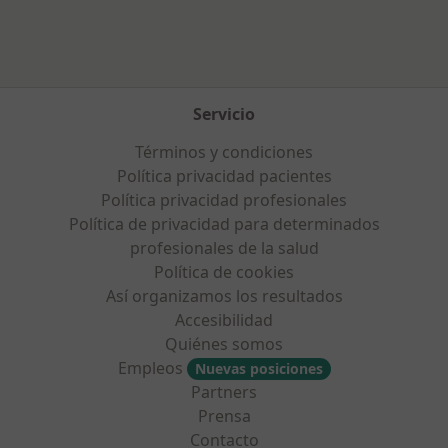
Servicio
Términos y condiciones
Política privacidad pacientes
Política privacidad profesionales
Política de privacidad para determinados
profesionales de la salud
Política de cookies
Así organizamos los resultados
Accesibilidad
Quiénes somos
Empleos
Nuevas posiciones
Partners
Prensa
Contacto