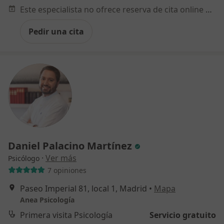
Este especialista no ofrece reserva de cita online en esta dirección.
Pedir una cita
Daniel Palacino Martínez
·
Ver más
Psicólogo
7 opiniones
Paseo Imperial 81, local 1, Madrid
•
Mapa
Anea Psicología
Primera visita Psicología
Servicio gratuito