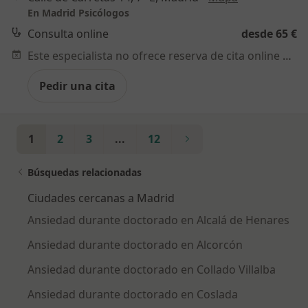
En Madrid Psicólogos
Consulta online
desde 65 €
Este especialista no ofrece reserva de cita online en esta dirección.
Pedir una cita
1
2
3
...
12
Búsquedas relacionadas
Ciudades cercanas a Madrid
Ansiedad durante doctorado en Alcalá de Henares
Ansiedad durante doctorado en Alcorcón
Ansiedad durante doctorado en Collado Villalba
Ansiedad durante doctorado en Coslada