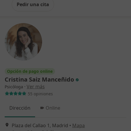
Pedir una cita
Opción de pago online
Cristina Saiz Manceñido
·
Ver más
Psicóloga
55 opiniones
Dirección
Online
Plaza del Callao 1, Madrid
•
Mapa