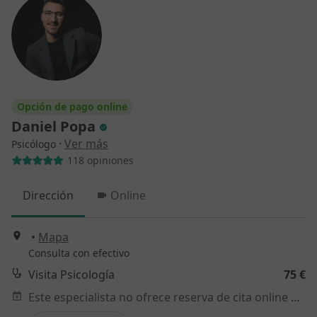
Opción de pago online
Daniel Popa
·
Ver más
Psicólogo
118 opiniones
Dirección
Online
•
Mapa
Consulta con efectivo
Visita Psicología
75 €
Este especialista no ofrece reserva de cita online en esta dirección.