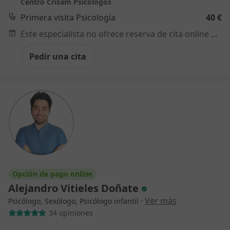
Centro Crisam Psicólogos
Primera visita Psicología
40 €
Este especialista no ofrece reserva de cita online en esta dirección.
Pedir una cita
Opción de pago online
Alejandro Vitieles Doñate
·
Ver más
Psicólogo, Sexólogo, Psicólogo infantil
34 opiniones