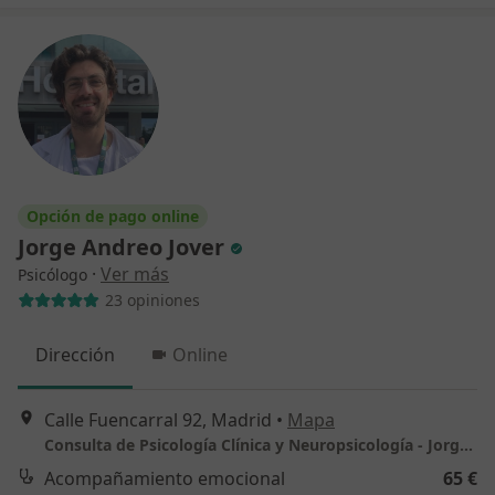
Opción de pago online
Jorge Andreo Jover
·
Ver más
Psicólogo
23 opiniones
Dirección
Online
Calle Fuencarral 92, Madrid
•
Mapa
Consulta de Psicología Clínica y Neuropsicología - Jorge Andreo
Acompañamiento emocional
65 €