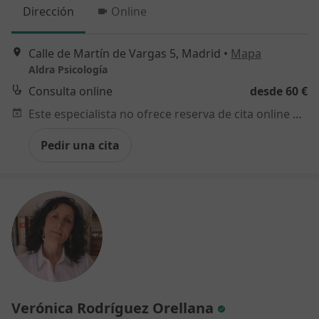
Dirección
Online
Calle de Martín de Vargas 5, Madrid
•
Mapa
Aldra Psicología
Consulta online
desde 60 €
Este especialista no ofrece reserva de cita online en esta dirección.
Pedir una cita
Verónica Rodríguez Orellana