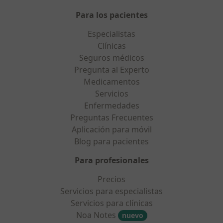
Para los pacientes
Especialistas
Clínicas
Seguros médicos
Pregunta al Experto
Medicamentos
Servicios
Enfermedades
Preguntas Frecuentes
Aplicación para móvil
Blog para pacientes
Para profesionales
Precios
Servicios para especialistas
Servicios para clínicas
Noa Notes
nuevo