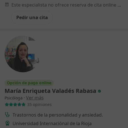
Este especialista no ofrece reserva de cita online en esta dirección.
Pedir una cita
Opción de pago online
María Enriqueta Valadés Rabasa
·
Ver más
Psicóloga
35 opiniones
Trastornos de la personalidad y ansiedad.
Universidad Internaciónal de la Rioja