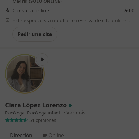
Madrid (SOLO ONLINE)
Consulta online
50 €
Este especialista no ofrece reserva de cita online en esta dirección.
Pedir una cita
Clara López Lorenzo
·
Ver más
Psicóloga, Psicóloga infantil
51 opiniones
Dirección
Online