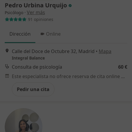
Pedro Urbina Urquijo
·
Ver más
Psicólogo
91 opiniones
Dirección
Online
Calle del Doce de Octubre 32, Madrid
•
Mapa
Integral Balance
Consulta de psicología
60 €
Este especialista no ofrece reserva de cita online en esta dirección.
Pedir una cita