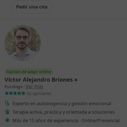
Pedir una cita
Opción de pago online
Víctor Alejandro Briones
·
Ver más
Psicólogo
92 opiniones
Experto en autoexigencia y gestión emocional
Terapia activa, práctica y orientada a soluciones
Más de 15 años de experiencia · Online/Presencial