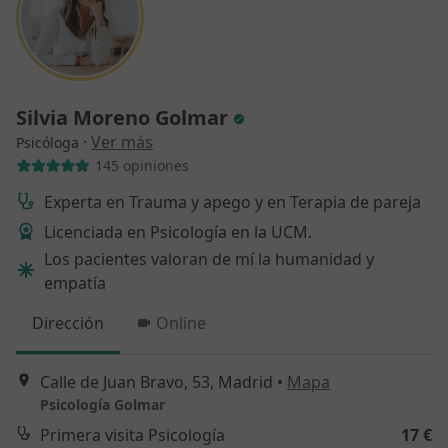
Silvia Moreno Golmar
·
Ver más
Psicóloga
145 opiniones
Experta en Trauma y apego y en Terapia de pareja
Licenciada en Psicología en la UCM.
Los pacientes valoran de mí la humanidad y
empatía
Dirección
Online
Calle de Juan Bravo, 53, Madrid
•
Mapa
Psicología Golmar
Primera visita Psicología
17 €