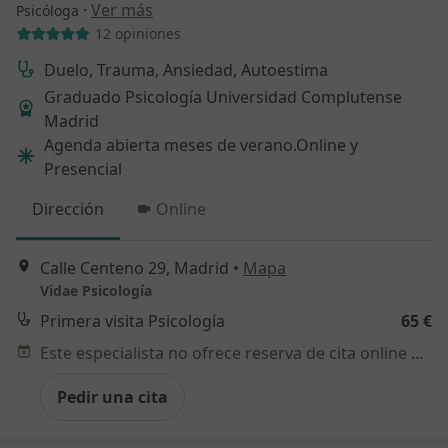
·
Ver más
Psicóloga
12 opiniones
Duelo, Trauma, Ansiedad, Autoestima
Graduado Psicología Universidad Complutense
Madrid
Agenda abierta meses de verano.Online y
Presencial
Dirección
Online
Calle Centeno 29, Madrid
•
Mapa
Vidae Psicología
Primera visita Psicología
65 €
Este especialista no ofrece reserva de cita online en esta dirección.
Pedir una cita