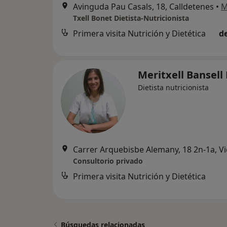
Avinguda Pau Casals, 18, Calldetenes
•
M
Txell Bonet Dietista-Nutricionista
Primera visita Nutrición y Dietética
d
Meritxell Bansell
Dietista nutricionista
Carrer Arquebisbe Alemany, 18 2n-1a, Vi
Consultorio privado
Primera visita Nutrición y Dietética
Búsquedas relacionadas