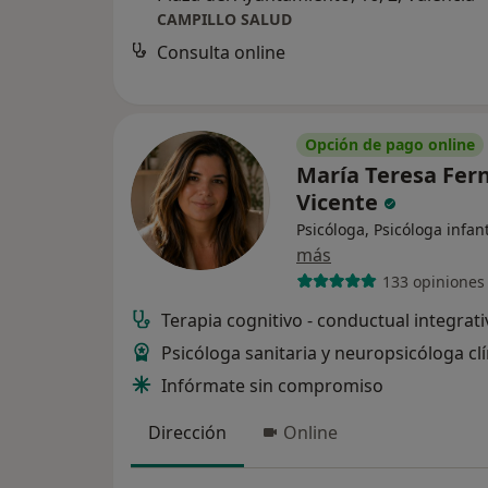
CAMPILLO SALUD
Consulta online
Opción de pago online
María Teresa Fer
Vicente
Psicóloga, Psicóloga infant
más
133 opiniones
Terapia cognitivo - conductual integrati
Psicóloga sanitaria y neuropsicóloga clí
Infórmate sin compromiso
Dirección
Online