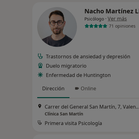
Nacho Martínez L
·
Ver más
Psicólogo
71 opiniones
Trastornos de ansiedad y depresión
Duelo migratorio
Enfermedad de Huntington
Dirección
Online
Carrer del General San Martín, 7
Clínica San Martín
Primera visita Psicología