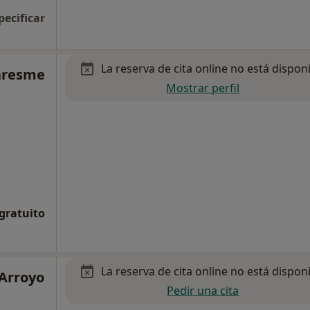
pecificar
La reserva de cita online no está dispon
Maresme
Mostrar perfil
 gratuito
La reserva de cita online no está dispon
 Arroyo
Pedir una cita