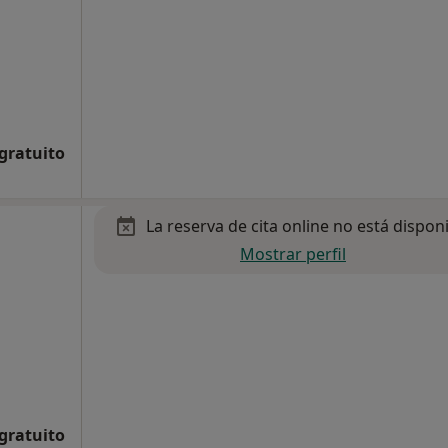
 gratuito
La reserva de cita online no está dispon
Mostrar perfil
 gratuito