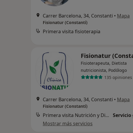
Carrer Barcelona, 34, Constanti
•
Mapa
Fisionatur (Constantí)
Primera visita fisioterapia
Fisionatur (Const
Fisioterapeuta, Dietista
nutricionista, Podólogo
135 opiniones
Carrer Barcelona, 34, Constanti
•
Mapa
Fisionatur (Constantí)
Primera visita Nutrición y Dietética
Servicio
Mostrar más servicios