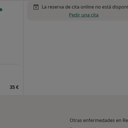
La reserva de cita online no está dispon
Pedir una cita
35 €
Otras enfermedades en R