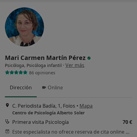
Mari Carmen Martín Pérez
·
Ver más
Psicóloga, Psicóloga infantil
86 opiniones
Dirección
Online
C. Periodista Badía, 1, Foios
•
Mapa
Centro de Psicología Alberto Soler
Primera visita Psicología
70 €
Este especialista no ofrece reserva de cita online en esta dirección.