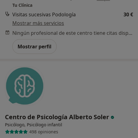
Tu Clínica
Visitas sucesivas Podología
30 €
Mostrar más servicios
Ningún profesional de este centro tiene citas disponibles
Mostrar perfil
Centro de Psicología Alberto Soler
Psicólogo, Psicólogo infantil
498 opiniones