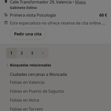
Calle Transformador 29, Valencia
•
Mapa
Gabinete Eidina
Primera visita Psicología
60 €
Este especialista no ofrece reserva de cita online en esta dirección.
Pedir una cita
1
2
3
Búsquedas relacionadas
Ciudades cercanas a Moncada
Fobias en Valencia
Fobias en Puerto de Sagunto
Fobias en Alzira
Fobias en Torrent