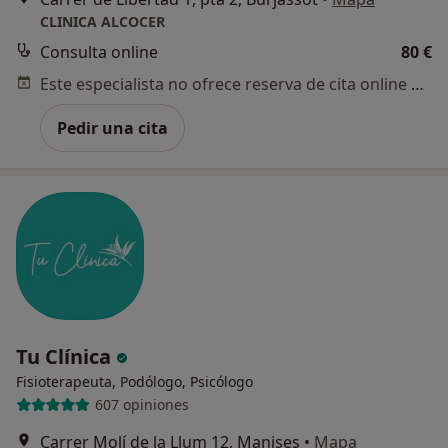
CLINICA ALCOCER
Consulta online
80 €
Este especialista no ofrece reserva de cita online en esta dirección.
Pedir una cita
Tu Clínica
Fisioterapeuta, Podólogo, Psicólogo
607 opiniones
Carrer Molí de la Llum 12, Manises
•
Mapa