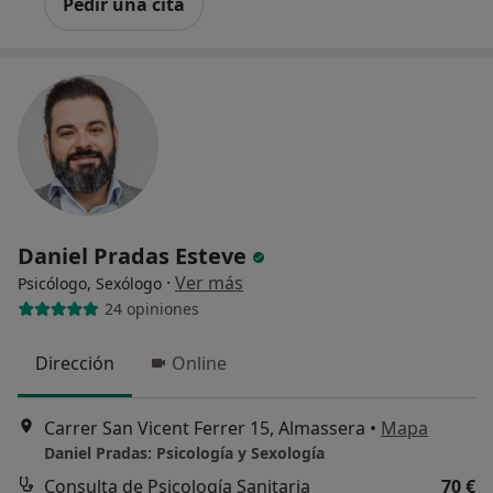
Pedir una cita
Daniel Pradas Esteve
·
Ver más
Psicólogo, Sexólogo
24 opiniones
Dirección
Online
Carrer San Vicent Ferrer 15, Almassera
•
Mapa
Daniel Pradas: Psicología y Sexología
Consulta de Psicología Sanitaria
70 €