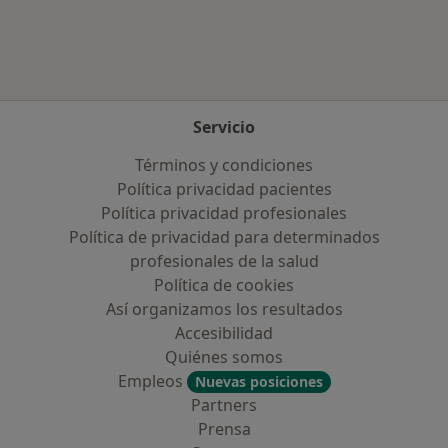
Servicio
Términos y condiciones
Política privacidad pacientes
Política privacidad profesionales
Política de privacidad para determinados
profesionales de la salud
Política de cookies
Así organizamos los resultados
Accesibilidad
Quiénes somos
Empleos
Nuevas posiciones
Partners
Prensa