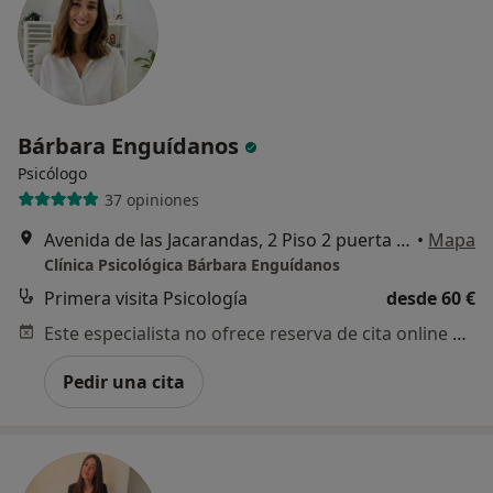
Bárbara Enguídanos
Psicólogo
37 opiniones
Avenida de las Jacarandas, 2 Piso 2 puerta 217, Burjassot
•
Mapa
Clínica Psicológica Bárbara Enguídanos
Primera visita Psicología
desde 60 €
Este especialista no ofrece reserva de cita online en esta dirección.
Pedir una cita