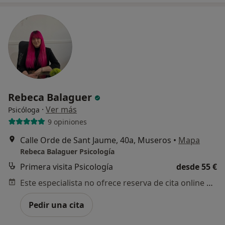
Rebeca Balaguer
·
Ver más
Psicóloga
9 opiniones
Calle Orde de Sant Jaume, 40a, Museros
•
Mapa
Rebeca Balaguer Psicología
Primera visita Psicología
desde 55 €
Este especialista no ofrece reserva de cita online en esta dirección.
Pedir una cita