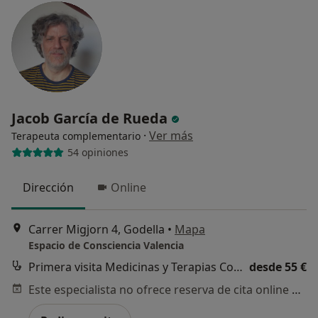
Jacob García de Rueda
·
Ver más
Terapeuta complementario
54 opiniones
Dirección
Online
Carrer Migjorn 4, Godella
•
Mapa
Espacio de Consciencia Valencia
Primera visita Medicinas y Terapias Complementarias
desde 55 €
Este especialista no ofrece reserva de cita online en esta dirección.