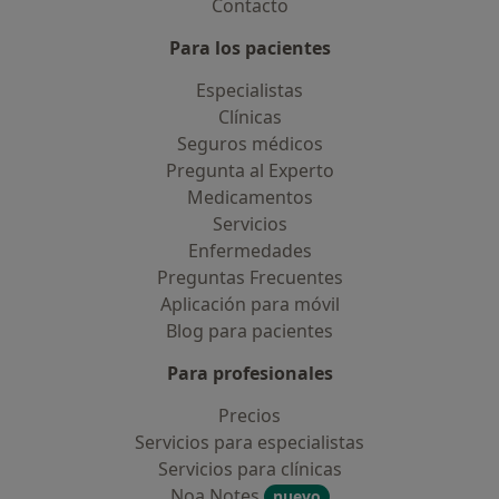
Contacto
Para los pacientes
Especialistas
Clínicas
Seguros médicos
Pregunta al Experto
Medicamentos
Servicios
Enfermedades
Preguntas Frecuentes
Aplicación para móvil
Blog para pacientes
Para profesionales
Precios
Servicios para especialistas
Servicios para clínicas
Noa Notes
nuevo