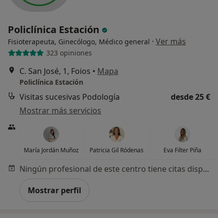
Policlínica Estación
·
Ver más
Fisioterapeuta, Ginecólogo, Médico general
323 opiniones
C. San José, 1, Foios
•
Mapa
Policlínica Estación
Visitas sucesivas Podología
desde 25 €
Mostrar más servicios
María Jordán Muñoz
Patricia Gil Ródenas
Eva Filter Piña
Ningún profesional de este centro tiene citas disponibles
Mostrar perfil