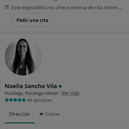
Este especialista no ofrece reserva de cita online en esta dirección.
Pedir una cita
Noelia Sancho Vila
·
Ver más
Psicóloga, Psicóloga infantil
48 opiniones
Dirección
Online