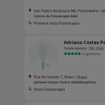
San Pedro Alcántara N8, Pontevedra
•
M
Centro de Fisioterapia Alén
Primera visita fisioterapia
Adriana Costas P
·
Ver más
Fisioterapeuta
2 opiniones
Rúa do Santán 7, Bueu
•
Mapa
Adriana Costas Centro Multidisciplinar
Visita Fisioterapia