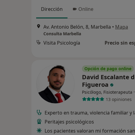
Dirección
Online
Av. Antonio Belón, 8, Marbella
•
Mapa
Consulta Marbella
Visita Psicología
Precio sin es
Opción de pago online
David Escalante 
Figueroa
Psicólogo, Fisioterapeuta
13 opiniones
Experto en trauma, violencia familiar y 
Peritajes psicológicos
Los pacientes valoran mi formación sani