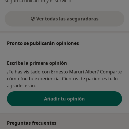
según la ubicación y el servicio.
Ver todas las aseguradoras
Pronto se publicarán opiniones
Escribe la primera opinión
¿Te has visitado con Ernesto Maruri Alber? Comparte
cómo fue tu experiencia. Cientos de pacientes te lo
agradecerán.
Añadir tu opinión
Preguntas frecuentes