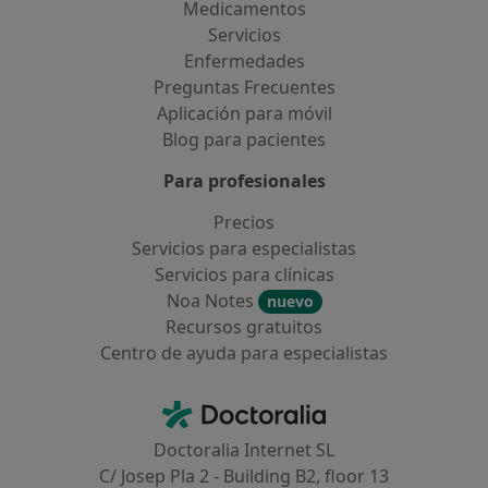
Medicamentos
Servicios
Enfermedades
Preguntas Frecuentes
Aplicación para móvil
Blog para pacientes
Para profesionales
Precios
Servicios para especialistas
Servicios para clínicas
Noa Notes
nuevo
Recursos gratuitos
Centro de ayuda para especialistas
Contacto
Doctoralia - Página de inicio
Doctoralia Internet SL
C/ Josep Pla 2 - Building B2, floor 13