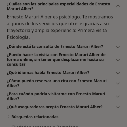
¿Cuáles son las principales especialidades de Ernesto
Maruri Alber?
Ernesto Maruri Alber es psicólogo. Te mostramos
algunos de los servicios que ofrece gracias a su
trayectoria y amplia experiencia: Primera visita
Psicología.
¿Dónde está la consulta de Ernesto Maruri Alber?
¿Puedo hacer la visita con Ernesto Maruri Alber de
forma online, sin tener que desplazarme hasta su
consulta?
¿Qué idiomas habla Ernesto Maruri Alber?
¿Cómo puedo reservar una cita con Ernesto Maruri
Alber?
¿Para cuándo podría visitarme con Ernesto Maruri
Alber?
¿Qué aseguradoras acepta Ernesto Maruri Alber?
Búsquedas relacionadas