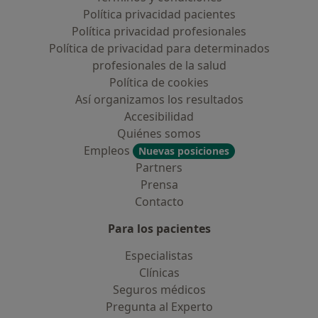
Política privacidad pacientes
Política privacidad profesionales
Política de privacidad para determinados
profesionales de la salud
Política de cookies
Así organizamos los resultados
Accesibilidad
Quiénes somos
Empleos
Nuevas posiciones
Partners
Prensa
Contacto
Para los pacientes
Especialistas
Clínicas
Seguros médicos
Pregunta al Experto