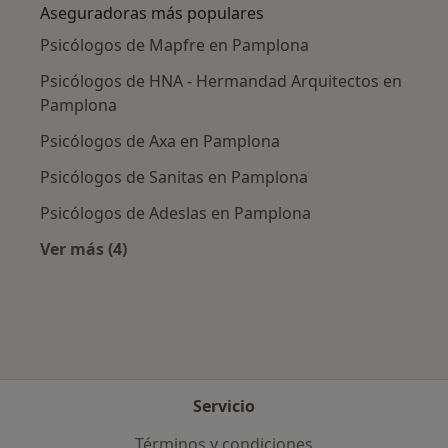
Aseguradoras más populares
Psicólogos de Mapfre en Pamplona
Psicólogos de HNA - Hermandad Arquitectos en
Pamplona
Psicólogos de Axa en Pamplona
Psicólogos de Sanitas en Pamplona
Psicólogos de Adeslas en Pamplona
Ver más (4)
Más en esta categoría: Aseguradoras más po
Servicio
Términos y condiciones