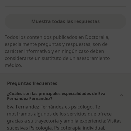
Muestra todas las respuestas
Todos los contenidos publicados en Doctoralia,
especialmente preguntas y respuestas, son de
carácter informativo y en ningún caso deben
considerarse un sustituto de un asesoramiento
médico.
Preguntas frecuentes
¿Cuáles son las principales especialidades de Eva
Fernández Fernández?
Eva Fernández Fernández es psicólogo. Te
mostramos algunos de los servicios que ofrece
gracias a su trayectoria y amplia experiencia: Visitas
sucesivas Psicología, Psicoterapia individual,