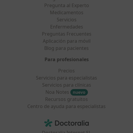
Pregunta al Experto
Medicamentos
Servicios
Enfermedades
Preguntas Frecuentes
Aplicación para móvil
Blog para pacientes
Para profesionales
Precios
Servicios para especialistas
Servicios para clínicas
Noa Notes
nuevo
Recursos gratuitos
Centro de ayuda para especialistas
Contacto
Doctoralia - Página de inicio
Doctoralia Internet SL