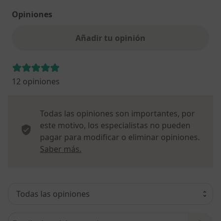
Opiniones
Añadir tu opinión
12 opiniones
Todas las opiniones son importantes, por
este motivo, los especialistas no pueden
pagar para modificar o eliminar opiniones.
Más información sobre opiniones
Saber más.
Busca en opiniones