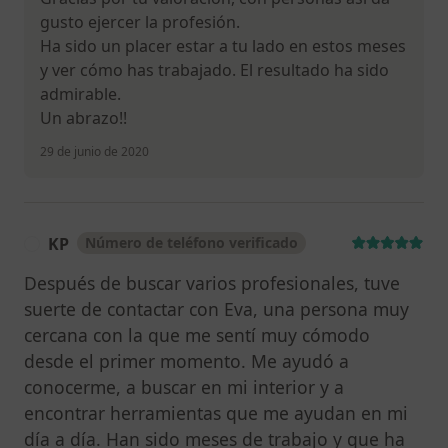
gusto ejercer la profesión.
Ha sido un placer estar a tu lado en estos meses
y ver cómo has trabajado. El resultado ha sido
admirable.
Un abrazo!!
29 de junio de 2020
KP
Número de teléfono verificado
K
Después de buscar varios profesionales, tuve
suerte de contactar con Eva, una persona muy
cercana con la que me sentí muy cómodo
desde el primer momento. Me ayudó a
conocerme, a buscar en mi interior y a
encontrar herramientas que me ayudan en mi
día a día. Han sido meses de trabajo y que ha