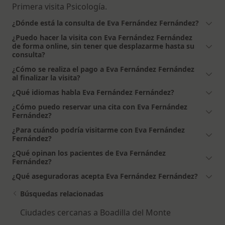
Primera visita Psicología.
¿Dónde está la consulta de Eva Fernández Fernández?
¿Puedo hacer la visita con Eva Fernández Fernández
de forma online, sin tener que desplazarme hasta su
consulta?
¿Cómo se realiza el pago a Eva Fernández Fernández
al finalizar la visita?
¿Qué idiomas habla Eva Fernández Fernández?
¿Cómo puedo reservar una cita con Eva Fernández
Fernández?
¿Para cuándo podría visitarme con Eva Fernández
Fernández?
¿Qué opinan los pacientes de Eva Fernández
Fernández?
¿Qué aseguradoras acepta Eva Fernández Fernández?
Búsquedas relacionadas
Ciudades cercanas a Boadilla del Monte