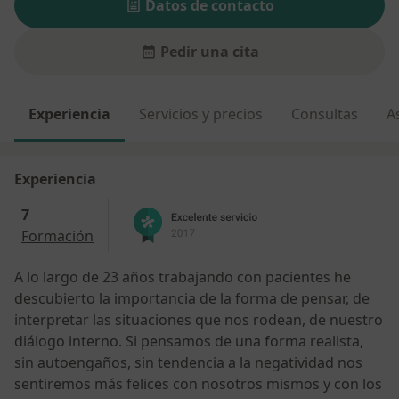
Datos de contacto
Pedir una cita
Experiencia
Servicios y precios
Consultas
A
Experiencia
7
Formación
A lo largo de 23 años trabajando con pacientes he
descubierto la importancia de la forma de pensar, de
interpretar las situaciones que nos rodean, de nuestro
diálogo interno. Si pensamos de una forma realista,
sin autoengaños, sin tendencia a la negatividad nos
sentiremos más felices con nosotros mismos y con los