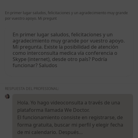
En primer lugar saludos, felicitaciones y un agradecimiento muy grande
por vuestro apoyo. Mi pregunt
En primer lugar saludos, felicitaciones y un
agradecimiento muy grande por vuestro apoyo.
Mi pregunta. Existe la posibilidad de atención
como interconsulta medica vía conferencia o
Skype (internet), desde otro país? Podría
funcionar? Saludos
RESPUESTA DEL PROFESIONAL:
Hola. Yo hago videoconsulta a través de una
plataforma llamada We Doctor.
El funcionamiento consiste en registrarse, de
forma gratuita, buscar mi perfil y elegir fecha
de mi calendario. Después…