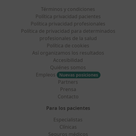
Términos y condiciones
Política privacidad pacientes
Política privacidad profesionales
Política de privacidad para determinados
profesionales de la salud
Política de cookies
Así organizamos los resultados
Accesibilidad
Quiénes somos
Empleos
Nuevas posiciones
Partners
Prensa
Contacto
Para los pacientes
Especialistas
Clínicas
Seguros médicos