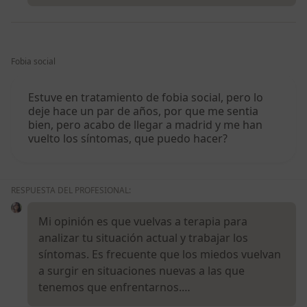
Fobia social
Estuve en tratamiento de fobia social, pero lo
deje hace un par de años, por que me sentia
bien, pero acabo de llegar a madrid y me han
vuelto los síntomas, que puedo hacer?
RESPUESTA DEL PROFESIONAL:
Mi opinión es que vuelvas a terapia para
analizar tu situación actual y trabajar los
síntomas. Es frecuente que los miedos vuelvan
a surgir en situaciones nuevas a las que
tenemos que enfrentarnos.…