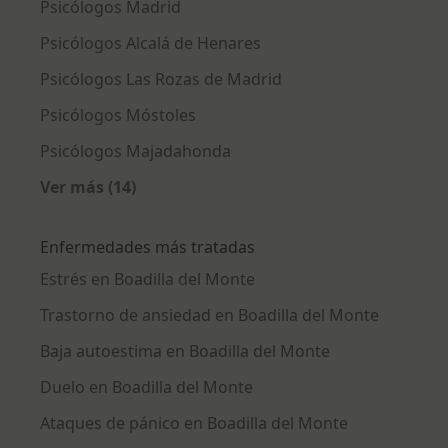
Psicólogos Madrid
Psicólogos Alcalá de Henares
Psicólogos Las Rozas de Madrid
Psicólogos Móstoles
Psicólogos Majadahonda
Ver más (14)
Más en esta categoría: Ciudades cercanas a B
Enfermedades más tratadas
Estrés en Boadilla del Monte
Trastorno de ansiedad en Boadilla del Monte
Baja autoestima en Boadilla del Monte
Duelo en Boadilla del Monte
Ataques de pánico en Boadilla del Monte