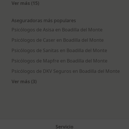
Ver más (15)
Más en esta categoría: Enfermedades más tr
Aseguradoras más populares
Psicólogos de Asisa en Boadilla del Monte
Psicólogos de Caser en Boadilla del Monte
Psicólogos de Sanitas en Boadilla del Monte
Psicólogos de Mapfre en Boadilla del Monte
Psicólogos de DKV Seguros en Boadilla del Monte
Ver más (3)
Más en esta categoría: Aseguradoras más po
Servicio