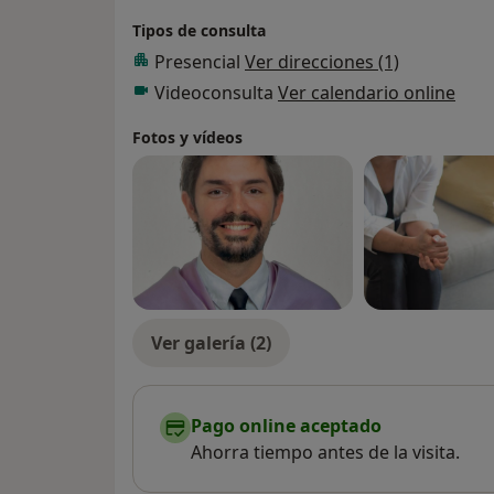
Tipos de consulta
Presencial
Ver direcciones (1)
Videoconsulta
Ver calendario online
Fotos y vídeos
Ver galería (2)
Pago online aceptado
Ahorra tiempo antes de la visita.