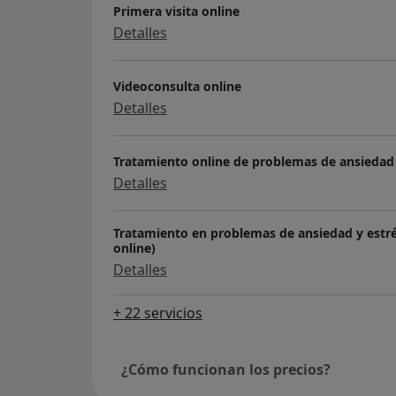
Primera visita online
Detalles
Videoconsulta online
Detalles
Tratamiento online de problemas de ansiedad
Detalles
Tratamiento en problemas de ansiedad y estré
online)
Detalles
+ 22 servicios
¿Cómo funcionan los precios?