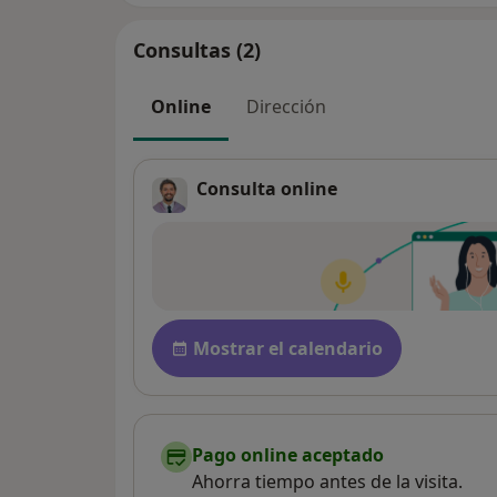
Consultas (2)
Online
Dirección
Consulta online
Disponibilidad
Mostrar el calendario
Pago online aceptado
Ahorra tiempo antes de la visita.