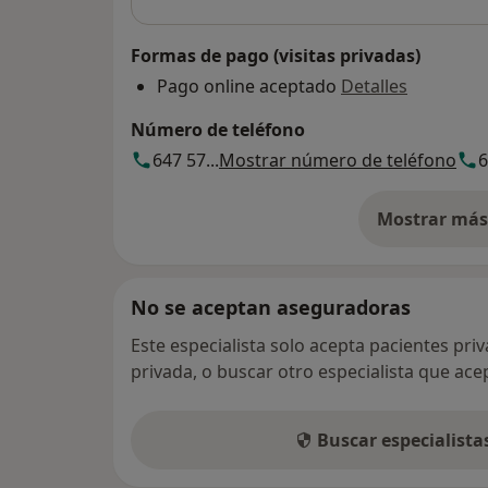
Formas de pago (visitas privadas)
Pago online aceptado
Detalles
Número de teléfono
647 57...
Mostrar número de teléfono
6
Mostrar más 
so
No se aceptan aseguradoras
Este especialista solo acepta pacientes pri
privada, o buscar otro especialista que ac
Buscar especialist