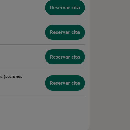
Reservar cita
Reservar cita
Reservar cita
s (sesiones
Reservar cita