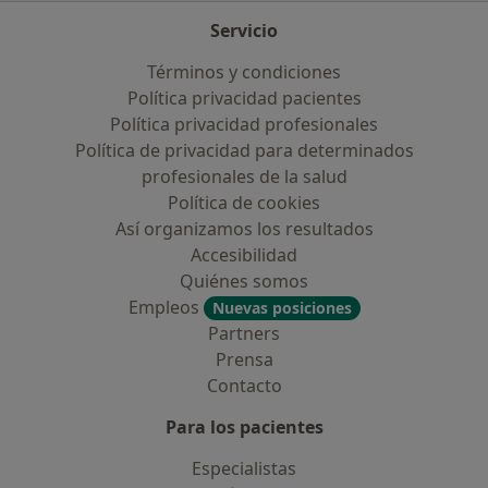
Servicio
Términos y condiciones
Política privacidad pacientes
Política privacidad profesionales
Política de privacidad para determinados
profesionales de la salud
Política de cookies
Así organizamos los resultados
Accesibilidad
Quiénes somos
Empleos
Nuevas posiciones
Partners
Prensa
Contacto
Para los pacientes
Especialistas