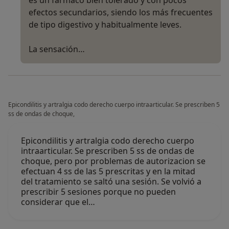
efectos secundarios, siendo los más frecuentes
de tipo digestivo y habitualmente leves.
La sensación…
Epicondilitis y artralgia codo derecho cuerpo intraarticular. Se prescriben 5
ss de ondas de choque,
Epicondilitis y artralgia codo derecho cuerpo
intraarticular. Se prescriben 5 ss de ondas de
choque, pero por problemas de autorizacion se
efectuan 4 ss de las 5 prescritas y en la mitad
del tratamiento se saltó una sesión. Se volvió a
prescribir 5 sesiones porque no pueden
considerar que el…