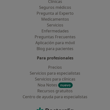
Clínicas
Seguros médicos
Pregunta al Experto
Medicamentos
Servicios
Enfermedades
Preguntas Frecuentes
Aplicación para móvil
Blog para pacientes
Para profesionales
Precios
Servicios para especialistas
Servicios para clínicas
Noa Notes
nuevo
Recursos gratuitos
Centro de ayuda para especialistas
Contacto
Doctoralia - Página de inicio