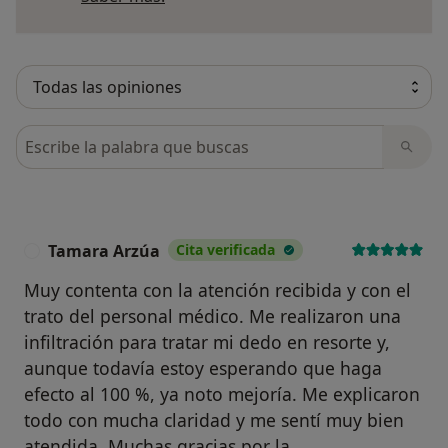
Busca en opiniones
Tamara Arzúa
Cita verificada
T
Muy contenta con la atención recibida y con el
trato del personal médico. Me realizaron una
infiltración para tratar mi dedo en resorte y,
aunque todavía estoy esperando que haga
efecto al 100 %, ya noto mejoría. Me explicaron
todo con mucha claridad y me sentí muy bien
atendida. Muchas gracias por la