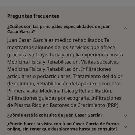
Preguntas frecuentes
¿Cuáles son las principales especialidades de Juan
Casar García?
Juan Casar García es médico rehabilitador. Te
mostramos algunos de los servicios que ofrece
gracias a su trayectoria y amplia experiencia: Visita
Medicina Física y Rehabilitación, Visitas sucesivas
Medicina Física y Rehabilitación, Infiltraciones
articulares o periarticulares, Tratamiento del dolor
de columna, Rehabilitación del aparato locomotor,
Primera visita Medicina Física y Rehabilitación,
Infiltraciones guiadas por ecografía, Infiltraciones
de Plasma Rico en Factores de Crecimiento (PRP).
¿Dónde está la consulta de Juan Casar García?
¿Puedo hacer la visita con Juan Casar García de forma
online, sin tener que desplazarme hasta su consulta?