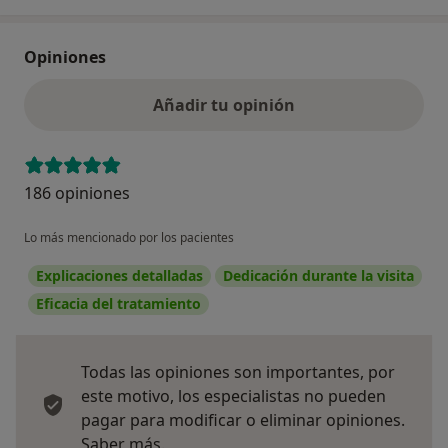
Opiniones
Añadir tu opinión
186 opiniones
Lo más mencionado por los pacientes
Explicaciones detalladas
Dedicación durante la visita
Eficacia del tratamiento
Todas las opiniones son importantes, por
este motivo, los especialistas no pueden
pagar para modificar o eliminar opiniones.
Más información sobre opiniones
Saber más.