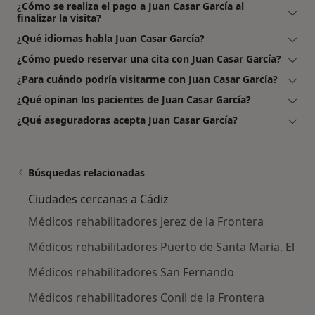
¿Cómo se realiza el pago a Juan Casar García al
finalizar la visita?
¿Qué idiomas habla Juan Casar García?
¿Cómo puedo reservar una cita con Juan Casar García?
¿Para cuándo podría visitarme con Juan Casar García?
¿Qué opinan los pacientes de Juan Casar García?
¿Qué aseguradoras acepta Juan Casar García?
Búsquedas relacionadas
Ciudades cercanas a Cádiz
Médicos rehabilitadores Jerez de la Frontera
Médicos rehabilitadores Puerto de Santa Maria, El
Médicos rehabilitadores San Fernando
Médicos rehabilitadores Conil de la Frontera