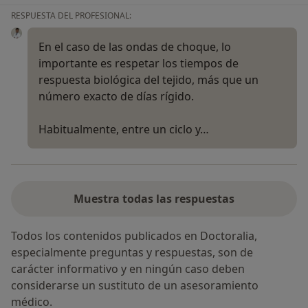
RESPUESTA DEL PROFESIONAL:
En el caso de las ondas de choque, lo
importante es respetar los tiempos de
respuesta biológica del tejido, más que un
número exacto de días rígido.
Habitualmente, entre un ciclo y…
Muestra todas las respuestas
Todos los contenidos publicados en Doctoralia,
especialmente preguntas y respuestas, son de
carácter informativo y en ningún caso deben
considerarse un sustituto de un asesoramiento
médico.