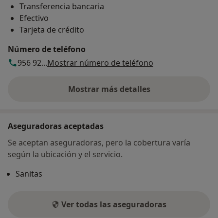
Transferencia bancaria
Efectivo
Tarjeta de crédito
Número de teléfono
956 92...
Mostrar número de teléfono
Mostrar más detalles
sobre la dirección
Aseguradoras aceptadas
Se aceptan aseguradoras, pero la cobertura varía
según la ubicación y el servicio.
Sanitas
Ver todas las aseguradoras